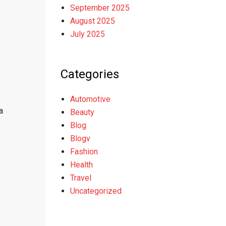
September 2025
August 2025
July 2025
Categories
Automotive
а
Beauty
Blog
Blogv
Fashion
Health
Travel
Uncategorized