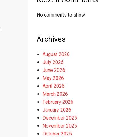
No comments to show.
к
Archives
August 2026
July 2026
June 2026
May 2026
April 2026
March 2026
February 2026
January 2026
December 2025
November 2025
October 2025