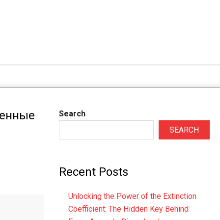
менные
Search
SEARCH
Recent Posts
Unlocking the Power of the Extinction
Coefficient: The Hidden Key Behind