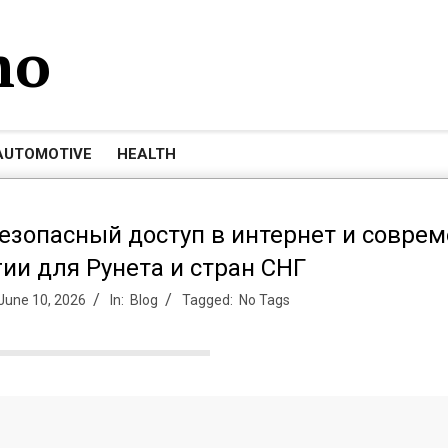
mo
AUTOMOTIVE
HEALTH
безопасный доступ в интернет и совре
ии для Рунета и стран СНГ
June 10, 2026
In:
Blog
Tagged:
No Tags