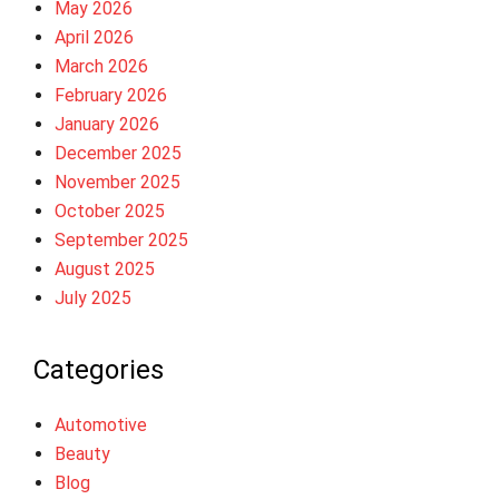
May 2026
April 2026
March 2026
February 2026
January 2026
December 2025
November 2025
October 2025
September 2025
August 2025
July 2025
Categories
Automotive
Beauty
Blog