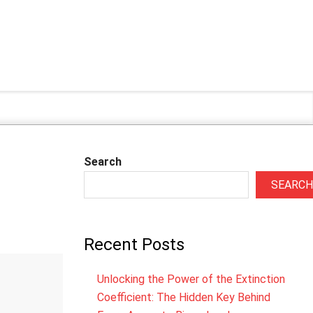
Search
SEARCH
Recent Posts
Unlocking the Power of the Extinction
Coefficient: The Hidden Key Behind