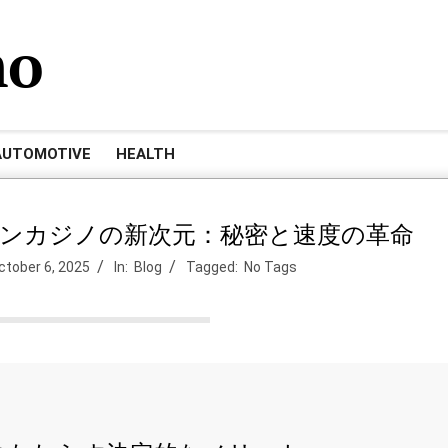
mo
AUTOMOTIVE
HEALTH
ンカジノの新次元：秘密と速度の革命
ctober 6, 2025
In:
Blog
Tagged:
No Tags