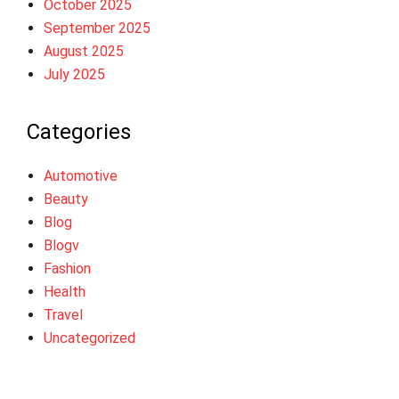
October 2025
September 2025
August 2025
July 2025
Categories
Automotive
Beauty
Blog
Blogv
Fashion
Health
Travel
Uncategorized