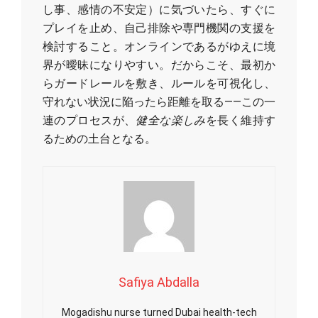
し事、感情の不安定）に気づいたら、すぐに
プレイを止め、自己排除や専門機関の支援を
検討すること。オンラインであるがゆえに境
界が曖昧になりやすい。だからこそ、最初か
らガードレールを敷き、ルールを可視化し、
守れない状況に陥ったら距離を取る——この一
連のプロセスが、
健全な楽しみ
を長く維持す
るための土台となる。
Safiya Abdalla
Mogadishu nurse turned Dubai health-tech