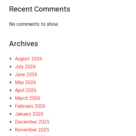
Recent Comments
No comments to show.
Archives
August 2026
July 2026
June 2026
May 2026
April 2026
March 2026
February 2026
January 2026
December 2025
November 2025