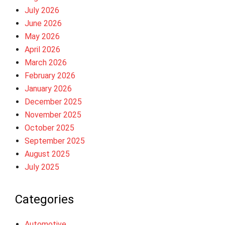
July 2026
June 2026
May 2026
April 2026
March 2026
February 2026
January 2026
December 2025
November 2025
October 2025
September 2025
August 2025
July 2025
Categories
Automotive