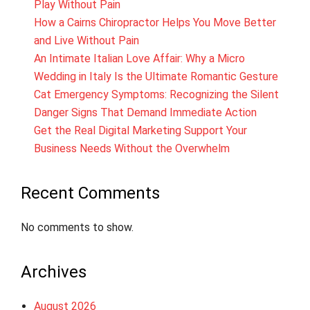
Play Without Pain
How a Cairns Chiropractor Helps You Move Better
and Live Without Pain
An Intimate Italian Love Affair: Why a Micro
Wedding in Italy Is the Ultimate Romantic Gesture
Cat Emergency Symptoms: Recognizing the Silent
Danger Signs That Demand Immediate Action
Get the Real Digital Marketing Support Your
Business Needs Without the Overwhelm
Recent Comments
No comments to show.
Archives
August 2026