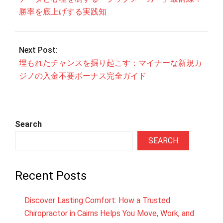
勝率を底上げする実践知
Next Post:
埋もれたチャンスを掘り起こす：マイナーな新規カ
ジノの入金不要ボーナス完全ガイド
Search
SEARCH
Recent Posts
Discover Lasting Comfort: How a Trusted
Chiropractor in Cairns Helps You Move, Work, and