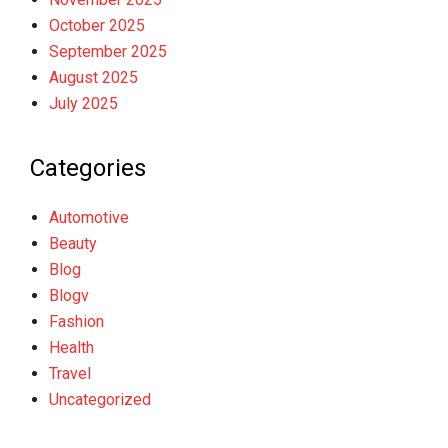
October 2025
September 2025
August 2025
July 2025
Categories
Automotive
Beauty
Blog
Blogv
Fashion
Health
Travel
Uncategorized