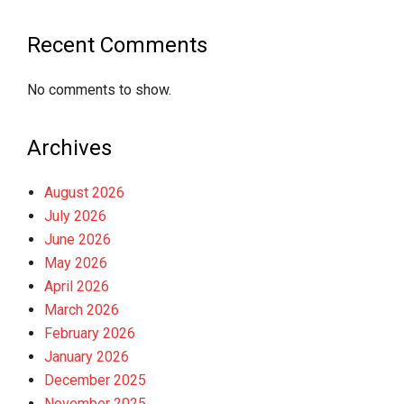
Recent Comments
No comments to show.
Archives
August 2026
July 2026
June 2026
May 2026
April 2026
March 2026
February 2026
January 2026
December 2025
November 2025