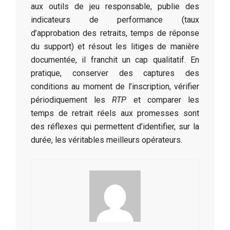
aux outils de jeu responsable, publie des
indicateurs de performance (taux
d’approbation des retraits, temps de réponse
du support) et résout les litiges de manière
documentée, il franchit un cap qualitatif. En
pratique, conserver des captures des
conditions au moment de l’inscription, vérifier
périodiquement les
RTP
et comparer les
temps de retrait réels aux promesses sont
des réflexes qui permettent d’identifier, sur la
durée, les véritables meilleurs opérateurs.