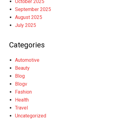
October 2025
September 2025
August 2025
July 2025
Categories
Automotive
Beauty
Blog
Blogv
Fashion
Health
Travel
Uncategorized