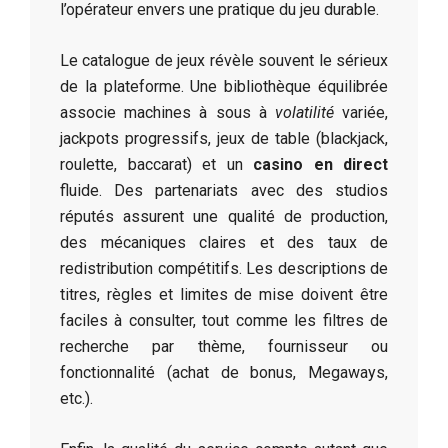
l’opérateur envers une pratique du jeu durable.
Le catalogue de jeux révèle souvent le sérieux
de la plateforme. Une bibliothèque équilibrée
associe machines à sous à
volatilité
variée,
jackpots progressifs, jeux de table (blackjack,
roulette, baccarat) et un
casino en direct
fluide. Des partenariats avec des studios
réputés assurent une qualité de production,
des mécaniques claires et des taux de
redistribution compétitifs. Les descriptions de
titres, règles et limites de mise doivent être
faciles à consulter, tout comme les filtres de
recherche par thème, fournisseur ou
fonctionnalité (achat de bonus, Megaways,
etc.).