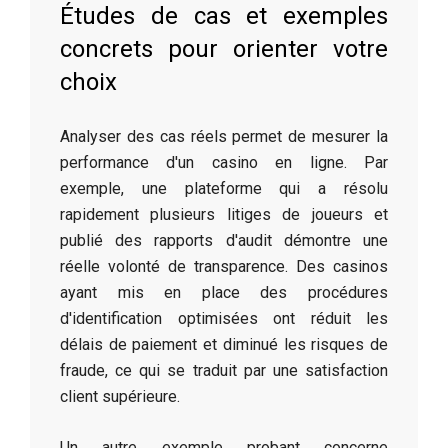
Études de cas et exemples
concrets pour orienter votre
choix
Analyser des cas réels permet de mesurer la
performance d'un casino en ligne. Par
exemple, une plateforme qui a résolu
rapidement plusieurs litiges de joueurs et
publié des rapports d'audit démontre une
réelle volonté de transparence. Des casinos
ayant mis en place des procédures
d'identification optimisées ont réduit les
délais de paiement et diminué les risques de
fraude, ce qui se traduit par une satisfaction
client supérieure.
Un autre exemple probant concerne