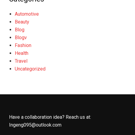
Automotive
Beauty
Blog
Blogv
Fashion
Health
Travel
Uncategorized
Have a collaboration idea? Reach us at:
Ingeng095@outlook.com