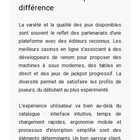
différence
La variété et la qualité des jeux disponibles
sont souvent le reflet des partenariats d'une
plateforme avec des éditeurs reconnus. Les
meilleurs casinos en ligne s'associent à des
développeurs de renom pour proposer des
machines à sous modernes, des tables en
direct et des jeux de jackpot progressif. La
diversité permet de satisfaire les profils de
joueurs, du débutant au plus expérimenté.
L'expérience utilisateur va bien au-delà du
catalogue : interface intuitive, temps de
chargement rapides, ergonomie mobile et
processus d'inscription simplifié sont des
éléments déterminants. Un bon service client,