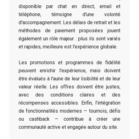
disponible par chat en direct, email et
téléphone, témoigne d'une volonté
d'accompagnement. Les délais de retrait et les
méthodes de paiement proposées jouent
également un rôle majeur : plus ils sont variés
et rapides, meilleure est l'expérience globale.
Les promotions et programmes de fidélité
peuvent enrichir l'expérience, mais doivent
être évalués à l'aune de leur lisibilité et de leur
valeur réelle. Les offres doivent être justes,
avec des conditions claires et des
récompenses accessibles. Enfin, l'intégration
de fonctionnalités modernes — tournois, défis
ou cashback — contribue à créer une
communauté active et engagée autour du site.