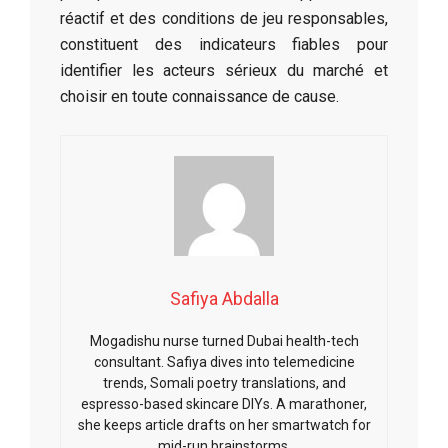
réactif et des conditions de jeu responsables,
constituent des indicateurs fiables pour
identifier les acteurs sérieux du marché et
choisir en toute connaissance de cause.
Safiya Abdalla
Mogadishu nurse turned Dubai health-tech
consultant. Safiya dives into telemedicine
trends, Somali poetry translations, and
espresso-based skincare DIYs. A marathoner,
she keeps article drafts on her smartwatch for
mid-run brainstorms.