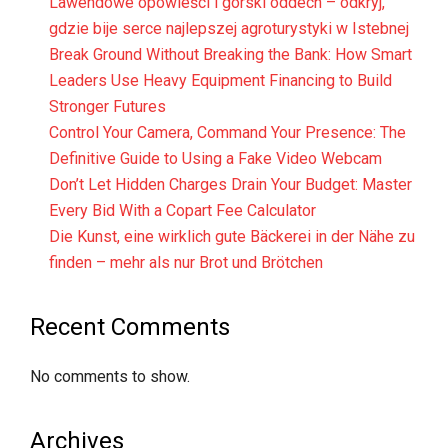
Lawendowe opowieści i górski oddech – odkryj,
gdzie bije serce najlepszej agroturystyki w Istebnej
Break Ground Without Breaking the Bank: How Smart
Leaders Use Heavy Equipment Financing to Build
Stronger Futures
Control Your Camera, Command Your Presence: The
Definitive Guide to Using a Fake Video Webcam
Don’t Let Hidden Charges Drain Your Budget: Master
Every Bid With a Copart Fee Calculator
Die Kunst, eine wirklich gute Bäckerei in der Nähe zu
finden – mehr als nur Brot und Brötchen
Recent Comments
No comments to show.
Archives