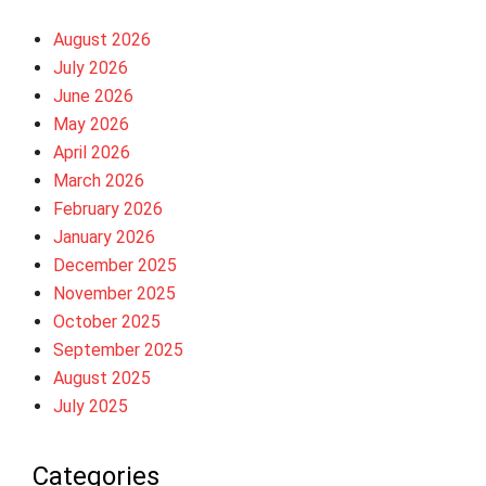
August 2026
July 2026
June 2026
May 2026
April 2026
March 2026
February 2026
January 2026
December 2025
November 2025
October 2025
September 2025
August 2025
July 2025
Categories