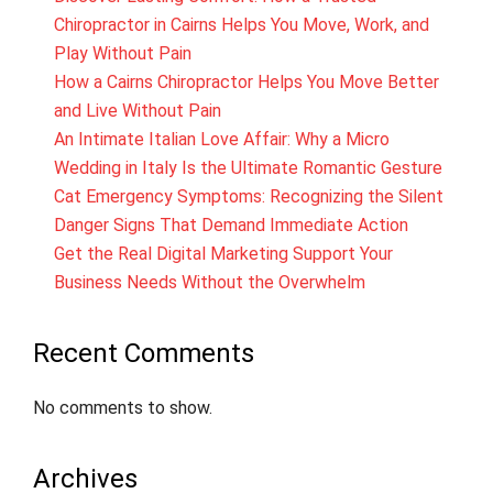
Chiropractor in Cairns Helps You Move, Work, and
Play Without Pain
How a Cairns Chiropractor Helps You Move Better
and Live Without Pain
An Intimate Italian Love Affair: Why a Micro
Wedding in Italy Is the Ultimate Romantic Gesture
Cat Emergency Symptoms: Recognizing the Silent
Danger Signs That Demand Immediate Action
Get the Real Digital Marketing Support Your
Business Needs Without the Overwhelm
Recent Comments
No comments to show.
Archives