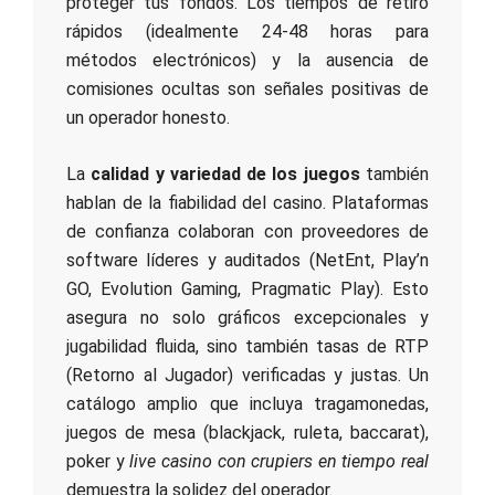
proteger tus fondos. Los tiempos de retiro
rápidos (idealmente 24-48 horas para
métodos electrónicos) y la ausencia de
comisiones ocultas son señales positivas de
un operador honesto.
La
calidad y variedad de los juegos
también
hablan de la fiabilidad del casino. Plataformas
de confianza colaboran con proveedores de
software líderes y auditados (NetEnt, Play’n
GO, Evolution Gaming, Pragmatic Play). Esto
asegura no solo gráficos excepcionales y
jugabilidad fluida, sino también tasas de RTP
(Retorno al Jugador) verificadas y justas. Un
catálogo amplio que incluya tragamonedas,
juegos de mesa (blackjack, ruleta, baccarat),
poker y
live casino con crupiers en tiempo real
demuestra la solidez del operador.