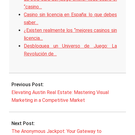
“casino…
Casino sin licencia en España: lo que debes
saber…
¿Existen realmente los “mejores casinos sin
licencia…
Desbloquea un Universo de Juego: La
Revolución de…
2025-
08-
Previous Post:
10
Elevating Austin Real Estate: Mastering Visual
Marketing in a Competitive Market
Next Post:
The Anonymous Jackpot: Your Gateway to