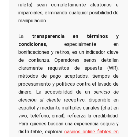
ruleta) sean completamente aleatorios e
imparciales, eliminando cualquier posibilidad de
manipulación.
La
transparencia en términos y
condiciones
, especialmente en
bonificaciones y retiros, es un indicador clave
de confianza. Operadores serios detallan
claramente requisitos de apuesta (WR),
métodos de pago aceptados, tiempos de
procesamiento y políticas contra el lavado de
dinero. La accesibilidad de un
servicio de
atención al cliente
receptivo, disponible en
español y mediante múltiples canales (chat en
vivo, teléfono, email), refuerza la credibilidad.
Para quienes buscan una experiencia segura y
disfrutable, explorar
casinos online fiables en