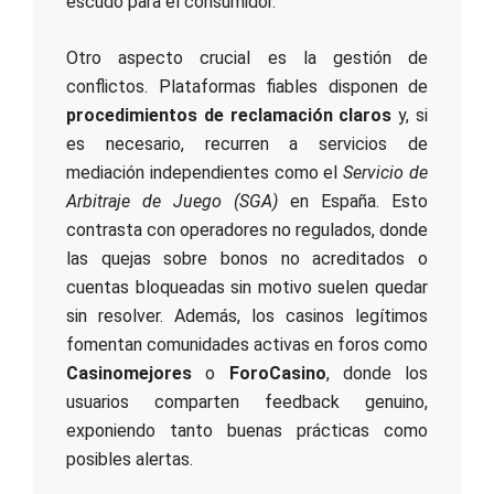
escudo para el consumidor.
Otro aspecto crucial es la gestión de
conflictos. Plataformas fiables disponen de
procedimientos de reclamación claros
y, si
es necesario, recurren a servicios de
mediación independientes como el
Servicio de
Arbitraje de Juego (SGA)
en España. Esto
contrasta con operadores no regulados, donde
las quejas sobre bonos no acreditados o
cuentas bloqueadas sin motivo suelen quedar
sin resolver. Además, los casinos legítimos
fomentan comunidades activas en foros como
Casinomejores
o
ForoCasino
, donde los
usuarios comparten feedback genuino,
exponiendo tanto buenas prácticas como
posibles alertas.