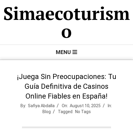
Skip
Simaecoturism
to
content
o
Primary
MENU
Navigation
Menu
¡Juega Sin Preocupaciones: Tu
Guía Definitiva de Casinos
Online Fiables en España!
By:
Safiya Abdalla
On:
August 10, 2025
In:
Blog
Tagged:
No Tags