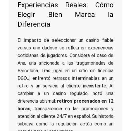
Experiencias Reales: Cómo
Elegir Bien Marca la
Diferencia
El impacto de seleccionar un casino fiable
versus uno dudoso se refleja en experiencias
cotidianas de jugadores. Considera el caso de
Ana, una aficionada a las tragamonedas de
Barcelona. Tras jugar en un sitio sin licencia
DGOJ, enfrentó retrasos interminables en un
retiro y un servicio al cliente inexistente. Al
cambiar a un casino regulado, notó una
diferencia abismal:
retiros procesados en 12
horas
, transparencia en las promociones y
atención al cliente 24/7 en español. Su historia
subraya cómo la regulación actúa como un