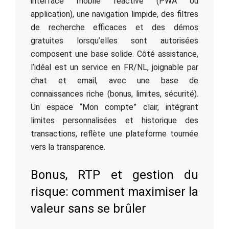
interface mobile réactive (PWA ou
application), une navigation limpide, des filtres
de recherche efficaces et des démos
gratuites lorsqu’elles sont autorisées
composent une base solide. Côté assistance,
l’idéal est un service en FR/NL, joignable par
chat et email, avec une base de
connaissances riche (bonus, limites, sécurité).
Un espace “Mon compte” clair, intégrant
limites personnalisées et historique des
transactions, reflète une plateforme tournée
vers la transparence.
Bonus, RTP et gestion du
risque: comment maximiser la
valeur sans se brûler