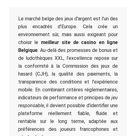
Le marché belge des jeux d’argent est l’un des
plus encadrés d’Europe. Cela crée un
environnement sûr, mais aussi exigeant pour
choisir le
meilleur site de casino en ligne
Belgique
. Au-delà des promesses de bonus et
de ludothèques XXL, l’excellence repose sur
la conformité à la Commission des jeux de
hasard (CJH), la qualité des paiements, la
transparence des conditions et l’expérience
mobile. En combinant critères réglementaires,
indicateurs de performance et principes de
jeu
responsable
, il devient possible d’identifier une
plateforme réellement fiable, fluide et
rentable sur le long terme, adaptée aux
préférences des joueurs francophones et