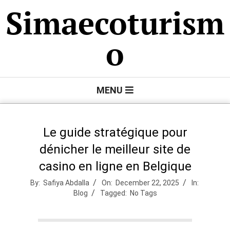
Skip
Simaecoturism
to
content
o
Primary
MENU
Navigation
Menu
Le guide stratégique pour
dénicher le meilleur site de
casino en ligne en Belgique
By:
Safiya Abdalla
On:
December 22, 2025
In:
Blog
Tagged:
No Tags