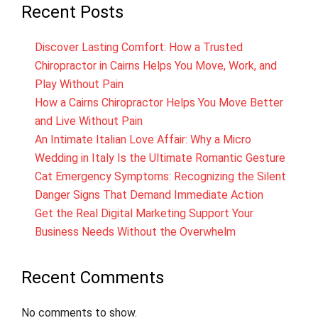
Recent Posts
Discover Lasting Comfort: How a Trusted
Chiropractor in Cairns Helps You Move, Work, and
Play Without Pain
How a Cairns Chiropractor Helps You Move Better
and Live Without Pain
An Intimate Italian Love Affair: Why a Micro
Wedding in Italy Is the Ultimate Romantic Gesture
Cat Emergency Symptoms: Recognizing the Silent
Danger Signs That Demand Immediate Action
Get the Real Digital Marketing Support Your
Business Needs Without the Overwhelm
Recent Comments
No comments to show.