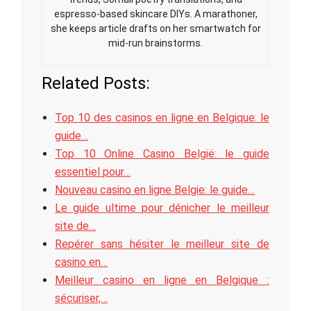
espresso-based skincare DIYs. A marathoner,
she keeps article drafts on her smartwatch for
mid-run brainstorms.
Related Posts:
Top 10 des casinos en ligne en Belgique: le
guide…
Top 10 Online Casino België: le guide
essentiel pour…
Nouveau casino en ligne Belgie: le guide…
Le guide ultime pour dénicher le meilleur
site de…
Repérer sans hésiter le meilleur site de
casino en…
Meilleur casino en ligne en Belgique :
sécuriser,…