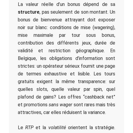
La valeur réelle d’un bonus dépend de sa
structure
, pas seulement de son montant. Un
bonus de bienvenue attrayant doit exposer
noir sur blanc: conditions de mise (wagering),
mise maximale par tour sous bonus,
contribution des différents jeux, durée de
validité et restriction géographique. En
Belgique, les obligations d’information sont
strictes: un opérateur sérieux fournit une page
de termes exhaustive et lisible. Les tours
gratuits exigent la même transparence: sur
quelles slots, quelle valeur par spin, quel
plafond de gains? Les offres “cashback net”
et promotions
sans wager
sont rares mais très
attractives, car elles réduisent la variance.
Le
RTP
et la
volatilité
orientent la stratégie.