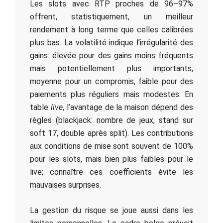
Les slots avec RTP proches de 96–97%
offrent, statistiquement, un meilleur
rendement à long terme que celles calibrées
plus bas. La volatilité indique l’irrégularité des
gains: élevée pour des gains moins fréquents
mais potentiellement plus importants,
moyenne pour un compromis, faible pour des
paiements plus réguliers mais modestes. En
table
live
, l’avantage de la maison dépend des
règles (blackjack: nombre de jeux, stand sur
soft 17, double après split). Les contributions
aux conditions de mise sont souvent de 100%
pour les slots, mais bien plus faibles pour le
live; connaître ces coefficients évite les
mauvaises surprises.
La gestion du risque se joue aussi dans les