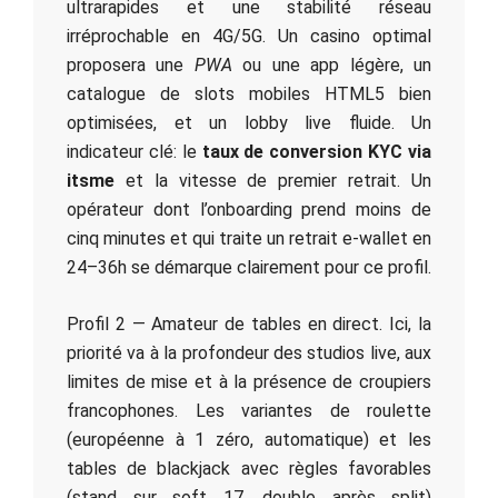
ultrarapides et une stabilité réseau
irréprochable en 4G/5G. Un casino optimal
proposera une
PWA
ou une app légère, un
catalogue de slots mobiles HTML5 bien
optimisées, et un lobby live fluide. Un
indicateur clé: le
taux de conversion KYC via
itsme
et la vitesse de premier retrait. Un
opérateur dont l’onboarding prend moins de
cinq minutes et qui traite un retrait e-wallet en
24–36h se démarque clairement pour ce profil.
Profil 2 — Amateur de tables en direct. Ici, la
priorité va à la profondeur des studios live, aux
limites de mise et à la présence de croupiers
francophones. Les variantes de roulette
(européenne à 1 zéro, automatique) et les
tables de blackjack avec règles favorables
(stand sur soft 17, double après split)