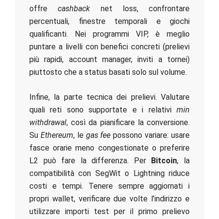
offre
cashback
net loss, confrontare
percentuali, finestre temporali e giochi
qualificanti. Nei programmi VIP, è meglio
puntare a livelli con benefici concreti (prelievi
più rapidi, account manager, inviti a tornei)
piuttosto che a status basati solo sul volume.
Infine, la parte tecnica dei prelievi. Valutare
quali reti sono supportate e i relativi
min
withdrawal
, così da pianificare la conversione.
Su
Ethereum
, le
gas fee
possono variare: usare
fasce orarie meno congestionate o preferire
L2 può fare la differenza. Per
Bitcoin
, la
compatibilità con SegWit o Lightning riduce
costi e tempi. Tenere sempre aggiornati i
propri wallet, verificare due volte l’indirizzo e
utilizzare importi test per il primo prelievo