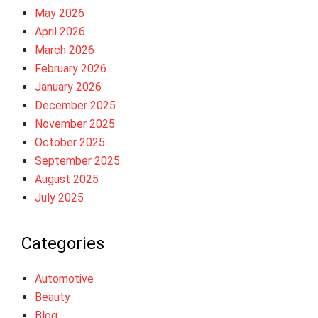
May 2026
April 2026
March 2026
February 2026
January 2026
December 2025
November 2025
October 2025
September 2025
August 2025
July 2025
Categories
Automotive
Beauty
Blog