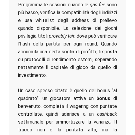
Programma le sessioni quando le
gas fee
sono
più basse, verifica la compatibilità degli indirizzi
e usa whitelist degli address di prelievo
quando disponibile. La selezione dei giochi
privilegia titoli
provably fair
, dove può verificare
l’hash della partita per ogni round. Quando
accumula una certa soglia di profitti, li sposta
su protocolli di rendimento esterni, separando
nettamente il capitale di gioco da quello di
investimento.
Un caso spesso citato è quello del bonus “al
quadrato”: un giocatore attiva un
bonus
di
benvenuto, completa il wagering con puntate
controllate, quindi aderisce a un
cashback
settimanale per ammortizzare la varianza. Il
trucco non è la puntata alta, ma la