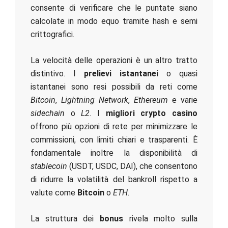
consente di verificare che le puntate siano
calcolate in modo equo tramite hash e semi
crittografici.
La velocità delle operazioni è un altro tratto
distintivo. I
prelievi istantanei
o quasi
istantanei sono resi possibili da reti come
Bitcoin
,
Lightning Network
,
Ethereum
e varie
sidechain
o
L2
. I
migliori crypto casino
offrono più opzioni di rete per minimizzare le
commissioni, con limiti chiari e trasparenti. È
fondamentale inoltre la disponibilità di
stablecoin
(USDT, USDC, DAI), che consentono
di ridurre la volatilità del bankroll rispetto a
valute come
Bitcoin
o
ETH
.
La struttura dei
bonus
rivela molto sulla