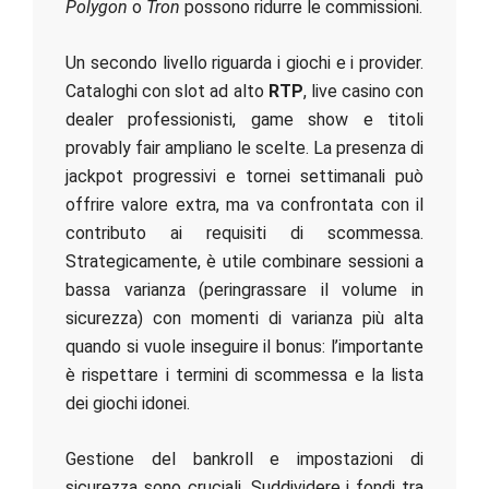
Polygon
o
Tron
possono ridurre le commissioni.
Un secondo livello riguarda i giochi e i provider.
Cataloghi con slot ad alto
RTP
, live casino con
dealer professionisti, game show e titoli
provably fair ampliano le scelte. La presenza di
jackpot progressivi e tornei settimanali può
offrire valore extra, ma va confrontata con il
contributo ai requisiti di scommessa.
Strategicamente, è utile combinare sessioni a
bassa varianza (peringrassare il volume in
sicurezza) con momenti di varianza più alta
quando si vuole inseguire il bonus: l’importante
è rispettare i termini di scommessa e la lista
dei giochi idonei.
Gestione del bankroll e impostazioni di
sicurezza sono cruciali. Suddividere i fondi tra