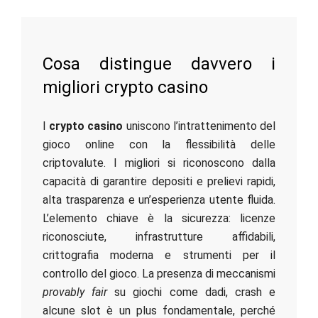
Cosa distingue davvero i
migliori crypto casino
I
crypto casino
uniscono l’intrattenimento del
gioco online con la flessibilità delle
criptovalute. I migliori si riconoscono dalla
capacità di garantire depositi e prelievi rapidi,
alta trasparenza e un’esperienza utente fluida.
L’elemento chiave è la sicurezza: licenze
riconosciute, infrastrutture affidabili,
crittografia moderna e strumenti per il
controllo del gioco. La presenza di meccanismi
provably fair
su giochi come dadi, crash e
alcune slot è un plus fondamentale, perché