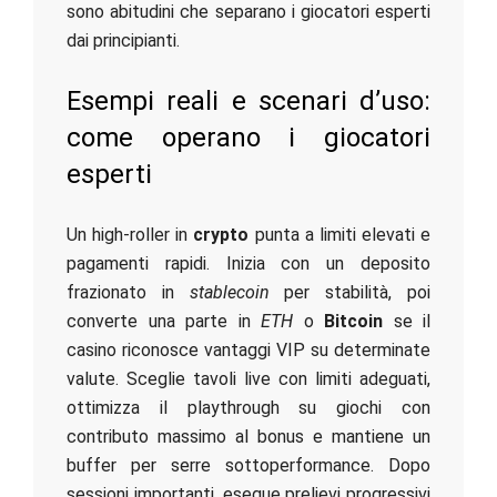
sono abitudini che separano i giocatori esperti
dai principianti.
Esempi reali e scenari d’uso:
come operano i giocatori
esperti
Un high-roller in
crypto
punta a limiti elevati e
pagamenti rapidi. Inizia con un deposito
frazionato in
stablecoin
per stabilità, poi
converte una parte in
ETH
o
Bitcoin
se il
casino riconosce vantaggi VIP su determinate
valute. Sceglie tavoli live con limiti adeguati,
ottimizza il playthrough su giochi con
contributo massimo al bonus e mantiene un
buffer per serre sottoperformance. Dopo
sessioni importanti, esegue prelievi progressivi