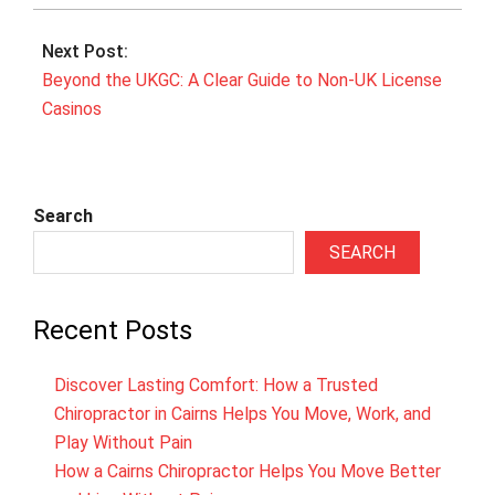
Next Post:
Beyond the UKGC: A Clear Guide to Non-UK License
Casinos
Search
SEARCH
Recent Posts
Discover Lasting Comfort: How a Trusted
Chiropractor in Cairns Helps You Move, Work, and
Play Without Pain
How a Cairns Chiropractor Helps You Move Better