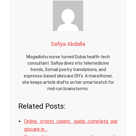
Safiya Abdalla
Mogadishu nurse turned Dubai health-tech
consultant. Safiya dives into telemedicine
trends, Somali poetry translations, and
espresso-based skincare DIYs. A marathoner,
she keeps article drafts on her smartwatch for
mid-run brainstorms.
Related Posts:
Online crypto casino: guida completa per
giocare in…