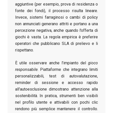
aggiuntive (per esempio, prova di residenza o
fonte dei fondi), il processo risulta lineare.
Invece, sistemi farraginosi o cambi di policy
non annunciati generano attriti e portano a una
percezione negativa, anche quando l’offerta di
giochi è vasta. La regola empirica è preferire
operatori che pubblicano SLA di prelievo e li
rispettano.
È utile osservare anche l’impianto del
gioco
responsabile
. Piattaforme che integrano limiti
personalizzabili, test di autovalutazione,
reminder di sessione e accesso rapido
all’autoesclusione dimostrano attenzione alla
sostenibilità. In pratica, strumenti ben visibili
nel profilo utente e attivabili con pochi clic
rendono più semplice mantenere il controllo.