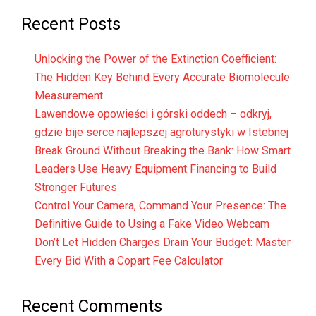
Recent Posts
Unlocking the Power of the Extinction Coefficient:
The Hidden Key Behind Every Accurate Biomolecule
Measurement
Lawendowe opowieści i górski oddech – odkryj,
gdzie bije serce najlepszej agroturystyki w Istebnej
Break Ground Without Breaking the Bank: How Smart
Leaders Use Heavy Equipment Financing to Build
Stronger Futures
Control Your Camera, Command Your Presence: The
Definitive Guide to Using a Fake Video Webcam
Don’t Let Hidden Charges Drain Your Budget: Master
Every Bid With a Copart Fee Calculator
Recent Comments