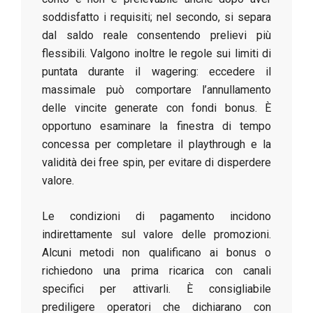
soddisfatto i requisiti; nel secondo, si separa
dal saldo reale consentendo prelievi più
flessibili. Valgono inoltre le regole sui limiti di
puntata durante il wagering: eccedere il
massimale può comportare l’annullamento
delle vincite generate con fondi bonus. È
opportuno esaminare la finestra di tempo
concessa per completare il playthrough e la
validità dei free spin, per evitare di disperdere
valore.
Le condizioni di pagamento incidono
indirettamente sul valore delle promozioni.
Alcuni metodi non qualificano ai bonus o
richiedono una prima ricarica con canali
specifici per attivarli. È consigliabile
prediligere operatori che dichiarano con