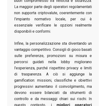
buon compromesso tra velocità e sicurezza.
La maggior parte degli operatori regolamentati
non supporta criptovalute, coerentemente con
l’impianto normativo locale, per cui è
essenziale verificare le opzioni realmente
disponibili e conformi.
Infine, la personalizzazione sta diventando un
vantaggio competitivo. Consigli di gioco basati
sulle preferenze, promozioni su misura e
percorsi guidati nella lobby migliorano
l’esperienza, purché rispettino privacy e limiti
di trasparenza. A ciò si aggiunge la
gamification: missioni, classifiche e obiettivi
progressivi aumentano il coinvolgimento, ma
devono essere bilanciati da strumenti di
controllo e da messaggi chiari sui rischi. In
questo contesto, i
migliori operatori