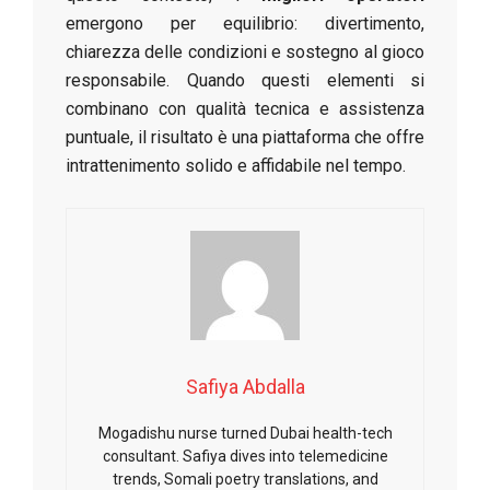
emergono per equilibrio: divertimento,
chiarezza delle condizioni e sostegno al gioco
responsabile. Quando questi elementi si
combinano con qualità tecnica e assistenza
puntuale, il risultato è una piattaforma che offre
intrattenimento solido e affidabile nel tempo.
Safiya Abdalla
Mogadishu nurse turned Dubai health-tech
consultant. Safiya dives into telemedicine
trends, Somali poetry translations, and