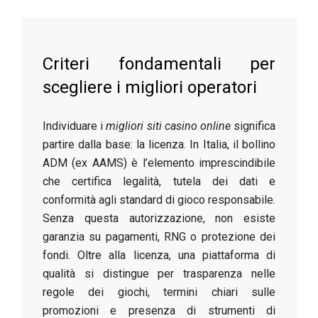
Criteri fondamentali per
scegliere i migliori operatori
Individuare i
migliori siti casino online
significa
partire dalla base: la licenza. In Italia, il bollino
ADM (ex AAMS) è l’elemento imprescindibile
che certifica legalità, tutela dei dati e
conformità agli standard di gioco responsabile.
Senza questa autorizzazione, non esiste
garanzia su pagamenti, RNG o protezione dei
fondi. Oltre alla licenza, una piattaforma di
qualità si distingue per trasparenza nelle
regole dei giochi, termini chiari sulle
promozioni e presenza di strumenti di