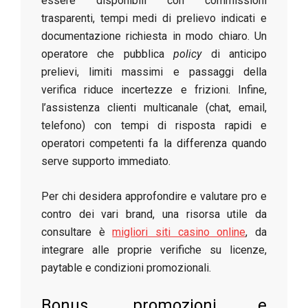
essere disponibili con commissioni
trasparenti, tempi medi di prelievo indicati e
documentazione richiesta in modo chiaro. Un
operatore che pubblica
policy
di anticipo
prelievi, limiti massimi e passaggi della
verifica riduce incertezze e frizioni. Infine,
l’assistenza clienti multicanale (chat, email,
telefono) con tempi di risposta rapidi e
operatori competenti fa la differenza quando
serve supporto immediato.
Per chi desidera approfondire e valutare pro e
contro dei vari brand, una risorsa utile da
consultare è
migliori siti casino online
, da
integrare alle proprie verifiche su licenze,
paytable e condizioni promozionali.
Bonus, promozioni e