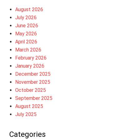
August 2026
July 2026
June 2026
May 2026
April 2026
March 2026
February 2026
January 2026
December 2025
November 2025
October 2025
September 2025
August 2025
July 2025
Categories