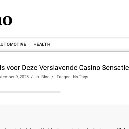
mo
AUTOMOTIVE
HEALTH
ds voor Deze Verslavende Casino Sensatie
tember 9, 2025
In:
Blog
Tagged:
No Tags