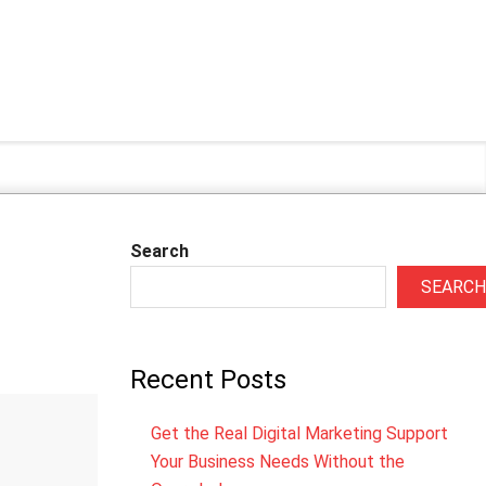
Search
SEARCH
Recent Posts
Get the Real Digital Marketing Support
Your Business Needs Without the