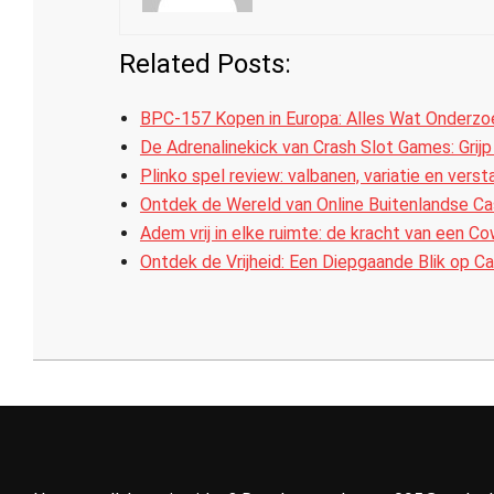
Related Posts:
BPC-157 Kopen in Europa: Alles Wat Onderz
De Adrenalinekick van Crash Slot Games: Grijp
Plinko spel review: valbanen, variatie en vers
Ontdek de Wereld van Online Buitenlandse Cas
Adem vrij in elke ruimte: de kracht van een C
Ontdek de Vrijheid: Een Diepgaande Blik op Ca
2025-
09-
09