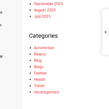
September 2025
August 2025
me
July 2025
e
Categories
Automotive
Beauty
ar
Blog
Blogv
Fashion
Health
Travel
Uncategorized