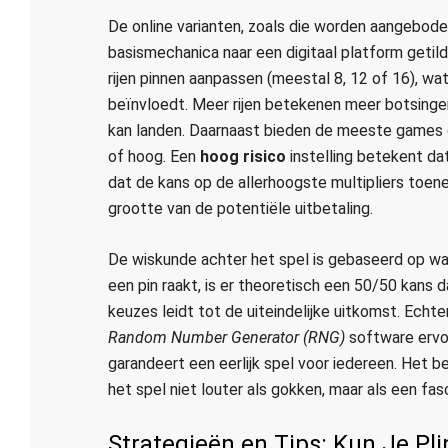
De online varianten, zoals die worden aangebode
basismechanica naar een digitaal platform getild
rijen pinnen aanpassen (meestal 8, 12 of 16), wa
beïnvloedt. Meer rijen betekenen meer botsingen,
kan landen. Daarnaast bieden de meeste games de
of hoog. Een
hoog risico
instelling betekent da
dat de kans op de allerhoogste multipliers toen
grootte van de potentiële uitbetaling.
De wiskunde achter het spel is gebaseerd op waar
een pin raakt, is er theoretisch een 50/50 kans da
keuzes leidt tot de uiteindelijke uitkomst. Echt
Random Number Generator (RNG)
software ervoo
garandeert een eerlijk spel voor iedereen. Het b
het spel niet louter als gokken, maar als een fas
Strategieën en Tips: Kun Je Pl