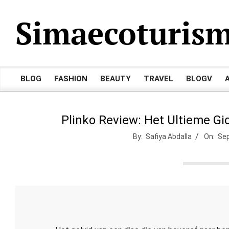
Skip
Simaecoturis
to
content
BLOG
FASHION
BEAUTY
TRAVEL
BLOGV
Primary
Navigation
Menu
Plinko Review: Het Ultieme Gi
By:
Safiya Abdalla
On:
Sep