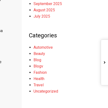
September 2025
August 2025
July 2025
sa
Categories
Automotive
Beauty
Blog
e
Blogv
Fashion
Health
Travel
Uncategorized