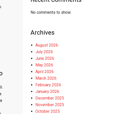
o
No comments to show.
Archives
August 2026
July 2026
June 2026
May 2026
April 2026
o
March 2026
February 2026
i.
January 2026
a
December 2025
ia
November 2025
October 2025
i