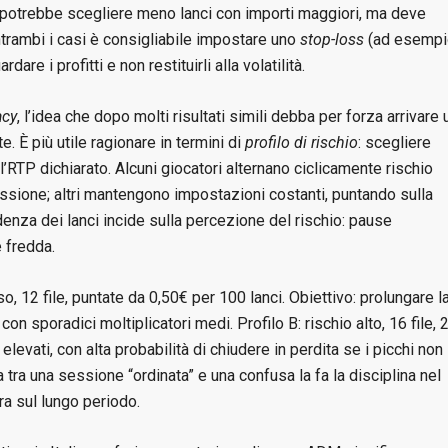
ti potrebbe scegliere meno lanci con importi maggiori, ma deve
ntrambi i casi è consigliabile impostare uno
stop-loss
(ad esempi
dare i profitti e non restituirli alla volatilità.
acy
, l’idea che dopo molti risultati simili debba per forza arrivare 
e. È più utile ragionare in termini di
profilo di rischio
: scegliere
’RTP dichiarato. Alcuni giocatori alternano ciclicamente rischio
ssione; altri mantengono impostazioni costanti, puntando sulla
adenza dei lanci incide sulla percezione del rischio: pause
e fredda.
, 12 file, puntate da 0,50€ per 100 lanci. Obiettivo: prolungare l
on sporadici moltiplicatori medi. Profilo B: rischio alto, 16 file, 
 elevati, con alta probabilità di chiudere in perdita se i picchi non 
a tra una sessione “ordinata” e una confusa la fa la disciplina nel
ra sul lungo periodo.