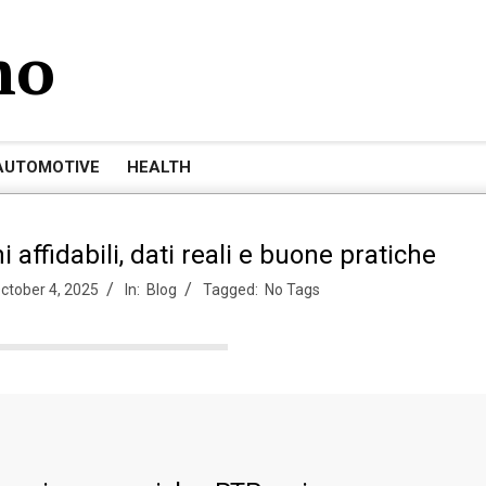
mo
AUTOMOTIVE
HEALTH
i affidabili, dati reali e buone pratiche
ctober 4, 2025
In:
Blog
Tagged:
No Tags