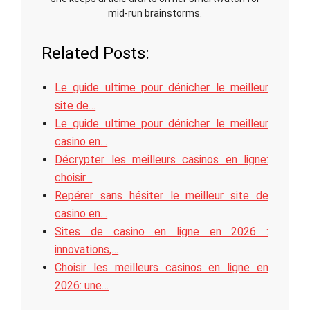
mid-run brainstorms.
Related Posts:
Le guide ultime pour dénicher le meilleur
site de…
Le guide ultime pour dénicher le meilleur
casino en…
Décrypter les meilleurs casinos en ligne:
choisir…
Repérer sans hésiter le meilleur site de
casino en…
Sites de casino en ligne en 2026 :
innovations,…
Choisir les meilleurs casinos en ligne en
2026: une…