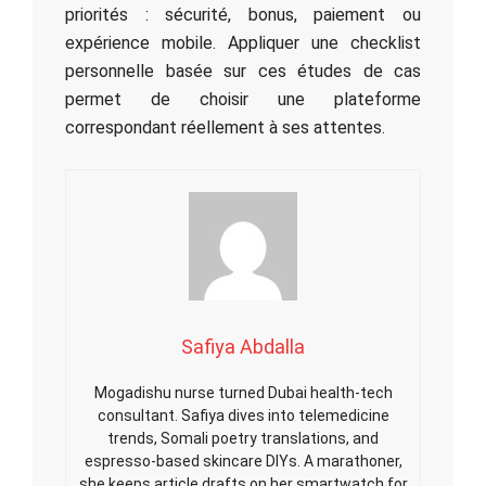
priorités : sécurité, bonus, paiement ou
expérience mobile. Appliquer une checklist
personnelle basée sur ces études de cas
permet de choisir une plateforme
correspondant réellement à ses attentes.
Safiya Abdalla
Mogadishu nurse turned Dubai health-tech
consultant. Safiya dives into telemedicine
trends, Somali poetry translations, and
espresso-based skincare DIYs. A marathoner,
she keeps article drafts on her smartwatch for