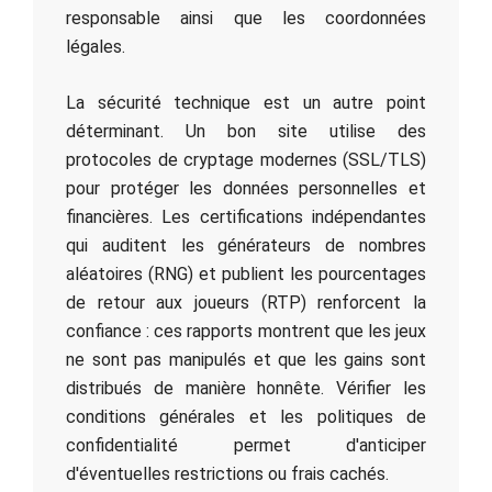
responsable ainsi que les coordonnées
légales.
La sécurité technique est un autre point
déterminant. Un bon site utilise des
protocoles de cryptage modernes (SSL/TLS)
pour protéger les données personnelles et
financières. Les certifications indépendantes
qui auditent les générateurs de nombres
aléatoires (RNG) et publient les pourcentages
de retour aux joueurs (RTP) renforcent la
confiance : ces rapports montrent que les jeux
ne sont pas manipulés et que les gains sont
distribués de manière honnête. Vérifier les
conditions générales et les politiques de
confidentialité permet d'anticiper
d'éventuelles restrictions ou frais cachés.