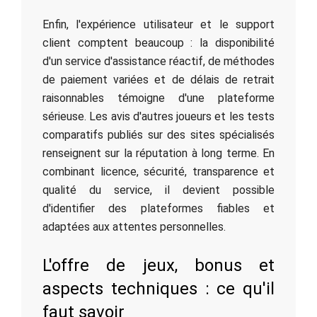
Enfin, l'expérience utilisateur et le support
client comptent beaucoup : la disponibilité
d'un service d'assistance réactif, de méthodes
de paiement variées et de délais de retrait
raisonnables témoigne d'une plateforme
sérieuse. Les avis d'autres joueurs et les tests
comparatifs publiés sur des sites spécialisés
renseignent sur la réputation à long terme. En
combinant licence, sécurité, transparence et
qualité du service, il devient possible
d'identifier des plateformes fiables et
adaptées aux attentes personnelles.
L'offre de jeux, bonus et
aspects techniques : ce qu'il
faut savoir