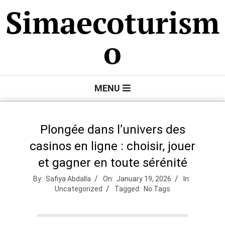
Skip
Simaecoturism
to
content
o
Primary
MENU
Navigation
Menu
Plongée dans l’univers des
casinos en ligne : choisir, jouer
et gagner en toute sérénité
By:
Safiya Abdalla
On:
January 19, 2026
In:
Uncategorized
Tagged:
No Tags