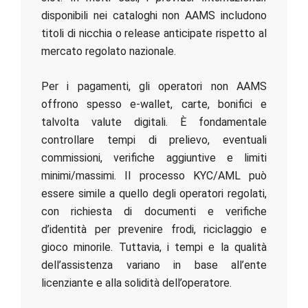
disponibili nei cataloghi non AAMS includono
titoli di nicchia o release anticipate rispetto al
mercato regolato nazionale.
Per i pagamenti, gli operatori non AAMS
offrono spesso e-wallet, carte, bonifici e
talvolta valute digitali. È fondamentale
controllare tempi di prelievo, eventuali
commissioni, verifiche aggiuntive e limiti
minimi/massimi. Il processo KYC/AML può
essere simile a quello degli operatori regolati,
con richiesta di documenti e verifiche
d’identità per prevenire frodi, riciclaggio e
gioco minorile. Tuttavia, i tempi e la qualità
dell’assistenza variano in base all’ente
licenziante e alla solidità dell’operatore.