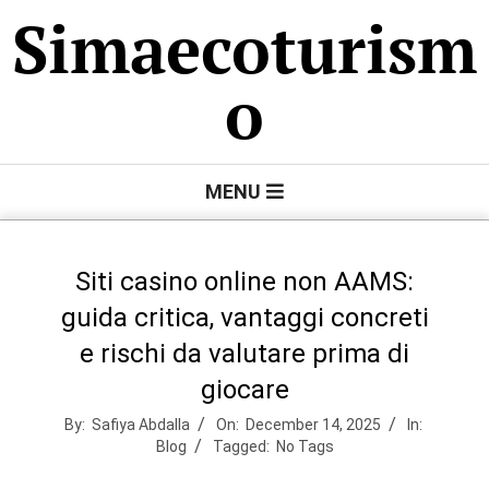
Skip
Simaecoturism
to
content
o
Primary
MENU
Navigation
Menu
Siti casino online non AAMS:
guida critica, vantaggi concreti
e rischi da valutare prima di
giocare
By:
Safiya Abdalla
On:
December 14, 2025
In:
Blog
Tagged:
No Tags