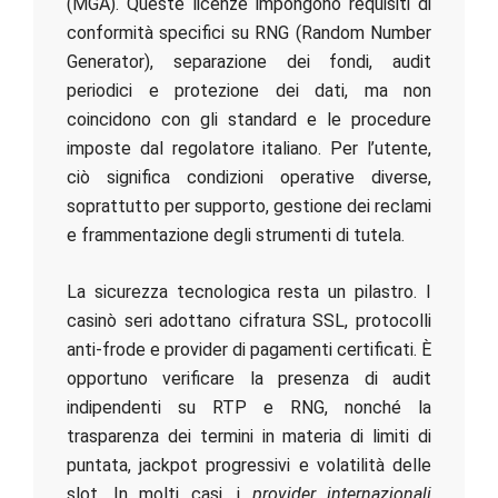
(MGA). Queste licenze impongono requisiti di
conformità specifici su RNG (Random Number
Generator), separazione dei fondi, audit
periodici e protezione dei dati, ma non
coincidono con gli standard e le procedure
imposte dal regolatore italiano. Per l’utente,
ciò significa condizioni operative diverse,
soprattutto per supporto, gestione dei reclami
e frammentazione degli strumenti di tutela.
La sicurezza tecnologica resta un pilastro. I
casinò seri adottano cifratura SSL, protocolli
anti-frode e provider di pagamenti certificati. È
opportuno verificare la presenza di audit
indipendenti su RTP e RNG, nonché la
trasparenza dei termini in materia di limiti di
puntata, jackpot progressivi e volatilità delle
slot. In molti casi, i
provider internazionali