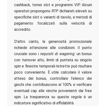
cashback, tornei slot e programmi VIP. Alcuni
operatori propongono
RTP
dichiarati elevati su
specifiche slot o varianti di tavolo, e metodi di
pagamento focalizzati sulla velocità di
accredito.
D’altro canto, la generosità promozionale
richiede attenzione alle condizioni. Il punto
cruciale sono i
requisiti di wagering
: un bonus
con turnover alto, limiti di puntata su singolo
spin e finestre temporali ristrette può risultare
poco conveniente. È utile calcolare il valore
atteso dei bonus, controllare l’elenco dei
giochi che contribuiscono al 100% e verificare
eventuali cap alle vincite provenienti dai free
spin. La trasparenza su queste regole è un
indicatore significativo di affidabilità.