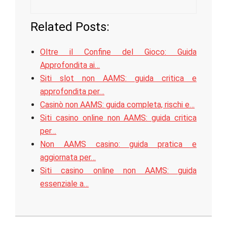
Related Posts:
Oltre il Confine del Gioco: Guida
Approfondita ai…
Siti slot non AAMS: guida critica e
approfondita per…
Casinò non AAMS: guida completa, rischi e…
Siti casino online non AAMS: guida critica
per…
Non AAMS casino: guida pratica e
aggiornata per…
Siti casino online non AAMS: guida
essenziale a…
2025-