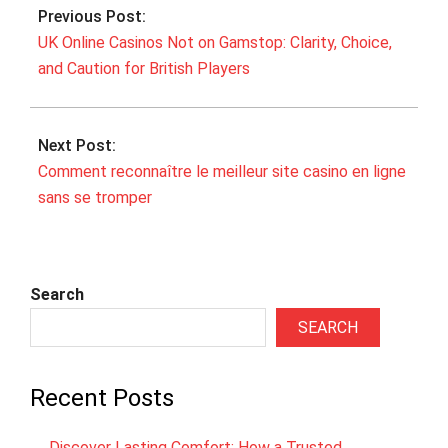
12-
Previous Post:
14
UK Online Casinos Not on Gamstop: Clarity, Choice,
and Caution for British Players
Next Post:
Comment reconnaître le meilleur site casino en ligne
sans se tromper
Search
SEARCH
Recent Posts
Discover Lasting Comfort: How a Trusted