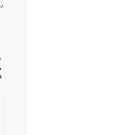
 e
”
e
e
,