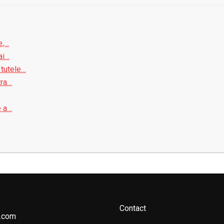
e,…
ai…
 tutele…
tra…
e a…
Contact
.com