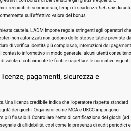
gressivi, con bonus di benvenuto e giri gratis frequenti. È
mini: requisiti di scommessa, tempi di scadenza,
bet max
durant
enormemente sull’effettivo valore del bonus.
richiesta cautela. L’ADM impone regole stringenti agli operatori ch
i esteri non autorizzati non godono delle stesse tutele previste da
ure di verifica identità più complesse, interruzioni dei pagament
 il contesto informativo in modo generale, alcuni utenti consultan
i valutare criticamente le fonti e rispettare le normative vigenti.
à: licenze, pagamenti, sicurezza e
za. Una licenza credibile indica che l’operatore rispetta standard
 integrità dei giochi. Organismi come MGA e UKGC impongono
 più flessibili. Controllare l’ente di certificazione dei giochi (ad
gnale di affidabilità, così come la presenza di audit periodici e