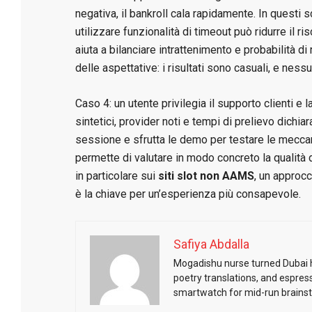
negativa, il bankroll cala rapidamente. In questi s
utilizzare funzionalità di timeout può ridurre il r
aiuta a bilanciare intrattenimento e probabilità di
delle aspettative: i risultati sono casuali, e ness
Caso 4: un utente privilegia il supporto clienti e
sintetici, provider noti e tempi di prelievo dichia
sessione e sfrutta le demo per testare le mecca
permette di valutare in modo concreto la qualità
in particolare sui
siti slot non AAMS
, un approcc
è la chiave per un’esperienza più consapevole.
Safiya Abdalla
Mogadishu nurse turned Dubai he
poetry translations, and espres
smartwatch for mid-run brains