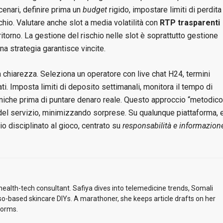
cenari, definire prima un
budget
rigido, impostare limiti di perdita
ischio. Valutare anche slot a media volatilità con
RTP trasparenti
 ritorno. La gestione del rischio nelle slot è soprattutto gestione
una strategia garantisce vincite.
 la chiarezza. Seleziona un operatore con live chat H24, termini
rati. Imposta limiti di deposito settimanali, monitora il tempo di
niche prima di puntare denaro reale. Questo approccio “metodico
 del servizio, minimizzando sorprese. Su qualunque piattaforma, 
io disciplinato al gioco, centrato su
responsabilità e informazion
alth-tech consultant. Safiya dives into telemedicine trends, Somali
so-based skincare DIYs. A marathoner, she keeps article drafts on her
torms.