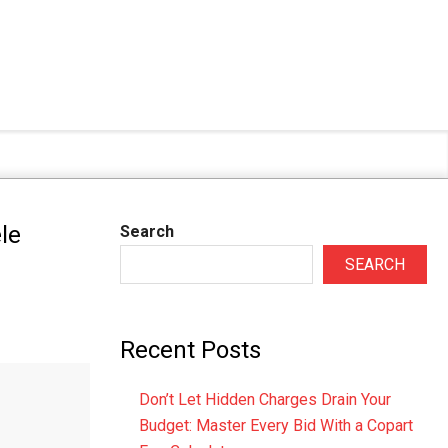
ele
Search
SEARCH
Recent Posts
Don’t Let Hidden Charges Drain Your
Budget: Master Every Bid With a Copart