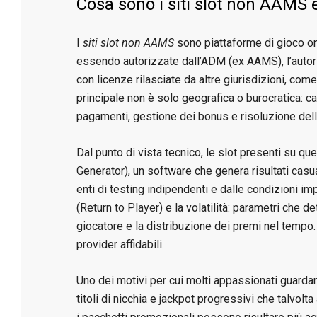
Cosa sono i siti slot non AAMS
I
siti slot non AAMS
sono piattaforme di gioco onl
essendo autorizzate dall’ADM (ex AAMS), l’autori
con licenze rilasciate da altre giurisdizioni, c
principale non è solo geografica o burocratica: ca
pagamenti, gestione dei bonus e risoluzione dell
Dal punto di vista tecnico, le slot presenti su
Generator), un software che genera risultati casua
enti di testing indipendenti e dalle condizioni im
(Return to Player) e la volatilità: parametri che d
giocatore e la distribuzione dei premi nel tempo.
provider affidabili.
Uno dei motivi per cui molti appassionati guarda
titoli di nicchia e jackpot progressivi che talvol