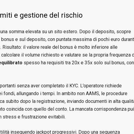
miti e gestione del rischio
 una somma elevata su un sito estero. Dopo il deposito, scopre
 bonus e sul deposito, con puntata massima di pochi euro duran
Risultato: il valore reale del bonus è molto inferiore alle
calcolare il volume richiesto e valutare se la propria frequenza d
quilibrato
spesso ha requisiti tra 20x e 35x solo sul bonus, con
mportanti senza aver completato il KYC. L’operatore richiede
dei fondi, allungando i tempi. In ambito non AAMS, le procedure
ca subito dopo la registrazione, inviando documenti in alta qualit
to coincida con quello del conto. La mancata corrispondenza pu
 stress e frustrazione evitabili.
atilità inseguendo jackpot progressivi. Dopo una sequenza