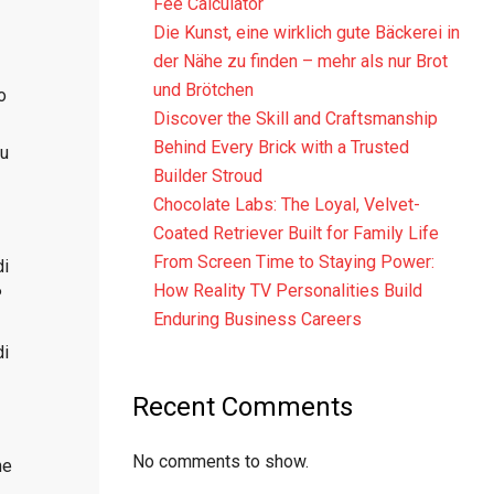
Fee Calculator
Die Kunst, eine wirklich gute Bäckerei in
der Nähe zu finden – mehr als nur Brot
und Brötchen
o
Discover the Skill and Craftsmanship
Behind Every Brick with a Trusted
su
Builder Stroud
Chocolate Labs: The Loyal, Velvet-
Coated Retriever Built for Family Life
From Screen Time to Staying Power:
di
How Reality TV Personalities Build
P
Enduring Business Careers
di
Recent Comments
No comments to show.
he