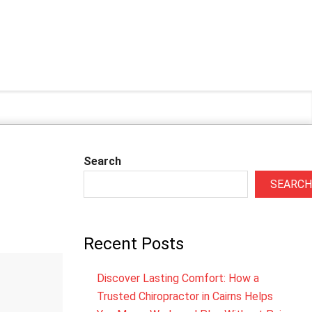
Search
SEARCH
Recent Posts
Discover Lasting Comfort: How a
Trusted Chiropractor in Cairns Helps