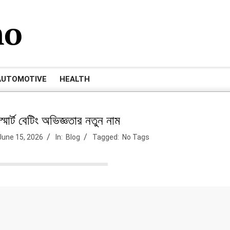
mo
AUTOMOTIVE
HEALTH
মার্ট বেটিং অভিজ্ঞতার নতুন নাম
June 15, 2026
In:
Blog
Tagged:
No Tags