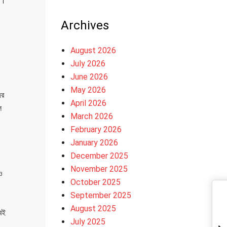
়।
Archives
August 2026
July 2026
June 2026
May 2026
ের
April 2026
ে
March 2026
February 2026
January 2026
December 2025
November 2025
ও
October 2025
September 2025
August 2025
েই
July 2025