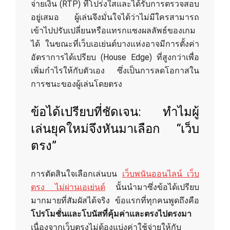
จ่ายเงิน (RTP) ที่โปร่งใสและได้รับการตรวจสอบ
อยู่เสมอ ผู้เล่นจึงมั่นใจได้ว่าไม่มีใครสามารถ
เข้าไปปรับเปลี่ยนหรือแทรกแซงผลลัพธ์ของเกม
ได้ ในขณะที่เว็บเอเย่นต์บางแห่งอาจมีการตั้งค่า
อัตราการได้เปรียบ (House Edge) ที่สูงกว่าเพื่อ
เพิ่มกำไรให้กับตัวเอง ซึ่งเป็นการลดโอกาสใน
การชนะของผู้เล่นโดยตรง
ข้อได้เปรียบที่ชัดเจน: ทำไมผู้
เล่นยุคใหม่จึงหันมาเลือก “เว็บ
ตรง”
การตัดสินใจเลือกเล่นบน
เว็บพนันออนไลน์ เว็บ
ตรง ไม่ผ่านเอเย่นต์
นั้นนำมาซึ่งข้อได้เปรียบ
มากมายที่สัมผัสได้จริง ข้อแรกที่ทุกคนพูดถึงคือ
โปรโมชั่นและโบนัสที่คุ้มค่าและตรงไปตรงมา
เนื่องจากเว็บตรงไม่ต้องแบ่งค่าใช้จ่ายให้กับ