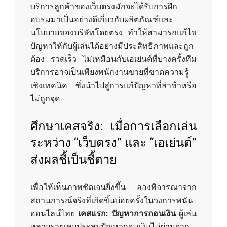
บริการลูกค้าของเว็บตรงมักจะได้รับการฝึก
อบรมมาเป็นอย่างดีเกี่ยวกับผลิตภัณฑ์และ
นโยบายของบริษัทโดยตรง ทำให้สามารถแก้ไข
ปัญหาให้กับผู้เล่นได้อย่างมีประสิทธิภาพและถูก
ต้อง รวดเร็ว ไม่เหมือนกับเอเย่นต์ที่บางครั้งทีม
บริการอาจเป็นเพียงพนักงานขายที่ขาดความรู้
เชิงเทคนิค ซึ่งนำไปสู่การแก้ปัญหาที่ล่าช้าหรือ
ไม่ถูกจุด
ศึกษาเคสจริง: เมื่อการเลือกเล่น
ระหว่าง “เว็บตรง” และ “เอเย่นต์”
ส่งผลชี้เป็นชี้ตาย
เพื่อให้เห็นภาพชัดเจนยิ่งขึ้น ลองพิจารณาจาก
สถานการณ์จริงที่เกิดขึ้นบ่อยครั้งในวงการพนัน
ออนไลน์ไทย
เคสแรก: ปัญหาการถอนเงิน
ผู้เล่น
หลายรายเคยประสบปัญหาถอนเงินไม่ผ่านจาก