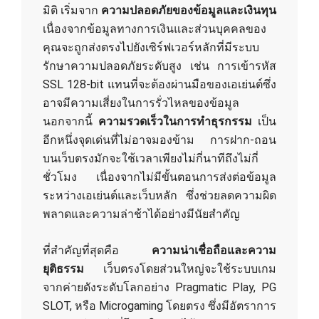
มิติ เริ่มจาก
ความปลอดภัยของข้อมูลและเงินทุน
เนื่องจากข้อมูลทางการเงินและส่วนบุคคลของ
คุณจะถูกส่งตรงไปยังเซิร์ฟเวอร์หลักที่มีระบบ
รักษาความปลอดภัยระดับสูง เช่น การเข้ารหัส
SSL 128-bit แทนที่จะต้องผ่านมือของเอเย่นต์ซึ่ง
อาจมีความเสี่ยงในการรั่วไหลของข้อมูล
นอกจากนี้
ความรวดเร็วในการทำธุรกรรม
เป็น
อีกหนึ่งจุดเด่นที่ไม่อาจมองข้าม การฝาก-ถอน
บนเว็บตรงมักจะใช้เวลาเพียงไม่กี่นาทีถึงไม่กี่
ชั่วโมง เนื่องจากไม่มีขั้นตอนการส่งต่อข้อมูล
ระหว่างเอเย่นต์และเว็บหลัก ซึ่งช่วยลดความผิด
พลาดและความล่าช้าได้อย่างมีนัยสำคัญ
ที่สำคัญที่สุดคือ
ความน่าเชื่อถือและความ
ยุติธรรม
เว็บตรงโดยส่วนใหญ่จะใช้ระบบเกม
จากค่ายดังระดับโลกอย่าง Pragmatic Play, PG
SLOT, หรือ Microgaming โดยตรง ซึ่งมีอัตราการ