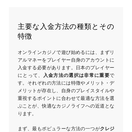
主要な入金方法の種類とその
特徴
オンラインカジノで遊び始めるには、まずリ
アルマネーをプレイヤー自身のアカウントに
入金する必要があります。日本のプレイヤー
にとって、
入金方法の選択は非常に重要
で
す。それぞれの方法には特徴やメリット・デ
メリットが存在し、自身のプレイスタイルや
重視するポイントに合わせて最適な方法を選
ぶことが、快適なカジノライフへの近道とな
ります。
まず、最もポピュラーな方法の一つが
クレジ