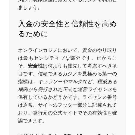
ましょう。
入金の安全性と信頼性を高め
るために
オンラインカジノにおいて、資金のやり取り
は最もセンシティブな部分です。だからこ
そ、
安全性
は何よりも優先して考慮すべき項
目です。信頼できるカジノを見極める第一の
指標は、
キュラソーやマルタなど、権威ある
機関から発行された正式な運営ライセンス
を
保有しているかどうかです。ライセンス番号
は通常、サイトのフッター部分に記載されて
おり、発行元の公式サイトでその有効性を確
認できます。