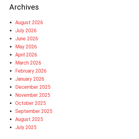
Archives
August 2026
July 2026
June 2026
May 2026
April 2026
March 2026
February 2026
January 2026
December 2025
November 2025
October 2025
September 2025
August 2025
July 2025