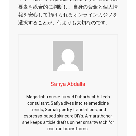
要素を総合的に判断し、自身の資金と個人情
報を安心して預けられるオンラインカジノを
選択することが、何よりも大切なのです。
Safiya Abdalla
Mogadishu nurse turned Dubai health-tech
consultant. Safiya dives into telemedicine
trends, Somali poetry translations, and
espresso-based skincare DIYs. A marathoner,
she keeps article drafts on her smartwatch for
mid-run brainstorms.