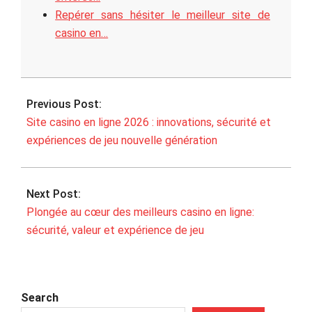
Repérer sans hésiter le meilleur site de
casino en…
2026-
01-
Previous Post:
09
Site casino en ligne 2026 : innovations, sécurité et
expériences de jeu nouvelle génération
Next Post:
Plongée au cœur des meilleurs casino en ligne:
sécurité, valeur et expérience de jeu
Search