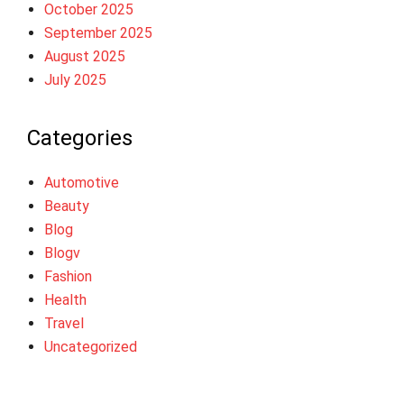
October 2025
September 2025
August 2025
July 2025
Categories
Automotive
Beauty
Blog
Blogv
Fashion
Health
Travel
Uncategorized