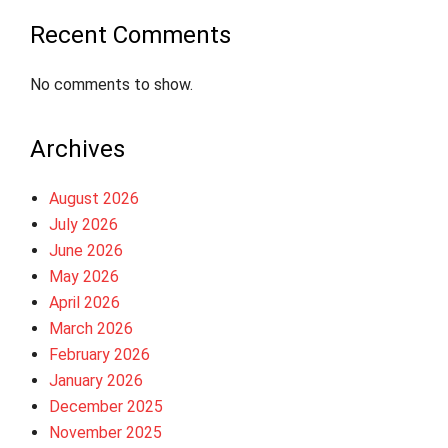
Recent Comments
No comments to show.
Archives
August 2026
July 2026
June 2026
May 2026
April 2026
March 2026
February 2026
January 2026
December 2025
November 2025