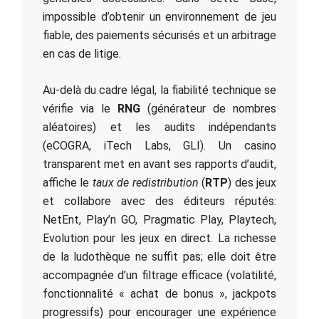
impossible d’obtenir un environnement de jeu
fiable, des paiements sécurisés et un arbitrage
en cas de litige.
Au-delà du cadre légal, la fiabilité technique se
vérifie via le
RNG
(générateur de nombres
aléatoires) et les audits indépendants
(eCOGRA, iTech Labs, GLI). Un casino
transparent met en avant ses rapports d’audit,
affiche le
taux de redistribution
(
RTP
) des jeux
et collabore avec des éditeurs réputés:
NetEnt, Play’n GO, Pragmatic Play, Playtech,
Evolution pour les jeux en direct. La richesse
de la ludothèque ne suffit pas; elle doit être
accompagnée d’un filtrage efficace (volatilité,
fonctionnalité « achat de bonus », jackpots
progressifs) pour encourager une expérience