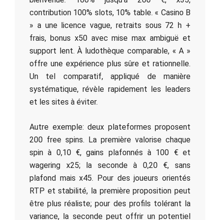
contribution 100% slots, 10% table. « Casino B
» a une licence vague, retraits sous 72 h +
frais, bonus x50 avec mise max ambiguë et
support lent. À ludothèque comparable, « A »
offre une expérience plus sûre et rationnelle.
Un tel comparatif, appliqué de manière
systématique, révèle rapidement les leaders
et les sites à éviter.
Autre exemple: deux plateformes proposent
200 free spins. La première valorise chaque
spin à 0,10 €, gains plafonnés à 100 € et
wagering x25; la seconde à 0,20 €, sans
plafond mais x45. Pour des joueurs orientés
RTP et stabilité, la première proposition peut
être plus réaliste; pour des profils tolérant la
variance, la seconde peut offrir un potentiel