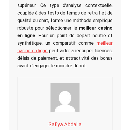
supérieur. Ce type d’analyse contextuelle,
couplée à des tests de temps de retrait et de
qualité du chat, forme une méthode empirique
robuste pour sélectionner le
meilleur casino
en ligne
. Pour un point de départ neutre et
synthétique, un comparatif comme
meilleur
casino en ligne
peut aider à recouper licences,
délais de paiement, et attractivité des bonus
avant d’engager le moindre dépôt.
Safiya Abdalla