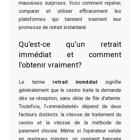
mauvaises surprises. Voici comment repérer,
comparer et utiliser efficacement les
plateformes qui tiennent vraiment leur
promesse de retrait instantané.
Qu’est-ce qu’un retrait
immédiat et comment
l’obtenir vraiment?
Le terme
retrait immédiat
signifie
généralement que le casino traite la demande
dès sa réception, sans délai de file d’attente.
Toutefois, l’«immédiateté» dépend de deux
facteurs distincts: la vitesse de traitement du
casino et la vitesse de la méthode de
paiement choisie. Même si l’opérateur valide
en quelques minutes, un virement bancaire