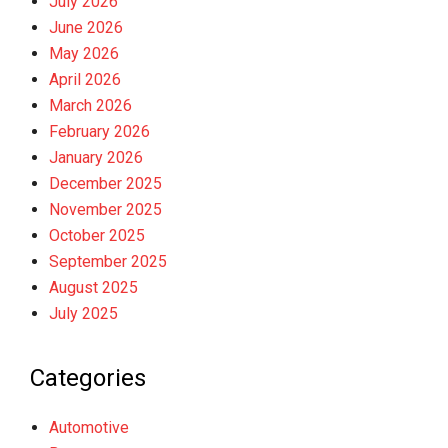
July 2026
June 2026
May 2026
April 2026
March 2026
February 2026
January 2026
December 2025
November 2025
October 2025
September 2025
August 2025
July 2025
Categories
Automotive