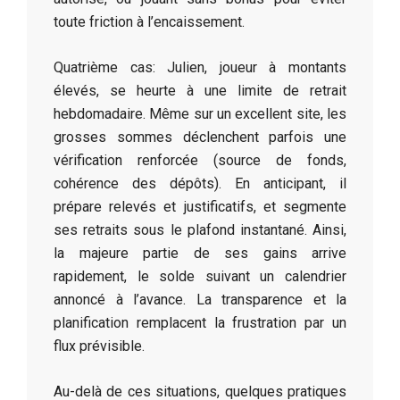
toute friction à l’encaissement.
Quatrième cas: Julien, joueur à montants
élevés, se heurte à une limite de retrait
hebdomadaire. Même sur un excellent site, les
grosses sommes déclenchent parfois une
vérification renforcée (source de fonds,
cohérence des dépôts). En anticipant, il
prépare relevés et justificatifs, et segmente
ses retraits sous le plafond instantané. Ainsi,
la majeure partie de ses gains arrive
rapidement, le solde suivant un calendrier
annoncé à l’avance. La transparence et la
planification remplacent la frustration par un
flux prévisible.
Au-delà de ces situations, quelques pratiques