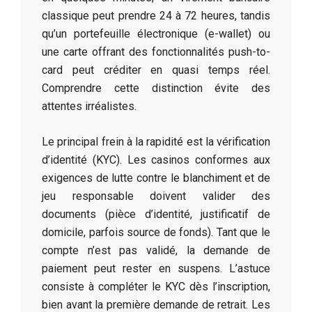
classique peut prendre 24 à 72 heures, tandis
qu’un portefeuille électronique (e-wallet) ou
une carte offrant des fonctionnalités push-to-
card peut créditer en quasi temps réel.
Comprendre cette distinction évite des
attentes irréalistes.
Le principal frein à la rapidité est la vérification
d’identité (KYC). Les casinos conformes aux
exigences de lutte contre le blanchiment et de
jeu responsable doivent valider des
documents (pièce d’identité, justificatif de
domicile, parfois source de fonds). Tant que le
compte n’est pas validé, la demande de
paiement peut rester en suspens. L’astuce
consiste à compléter le KYC dès l’inscription,
bien avant la première demande de retrait. Les