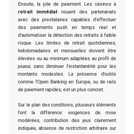
Ensuite, la pile de paiement. Les casinos à
retrait immédiat
nouent des partenariats
avec des prestataires capables d’effectuer
des paiements push en temps réel et
d’automatiser la détection des retraits à faible
risque. Les limites de retrait quotidiennes,
hebdomadaires et mensuelles doivent être
élevées ou au minimum adaptées au profil de
joueur, sans diminuer l’instantanéité pour les
montants modestes. La présence d’outils
comme l’Open Banking en Europe, ou de rails
de paiement rapides, est un plus concret.
Sur le plan des conditions, plusieurs éléments
font la différence: exigences de mise
modérées, contribution des jeux clairement
indiquée, absence de restriction arbitraire sur