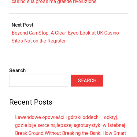
casino è la prossima grande rivoluzione
Next Post:
Beyond GamStop: A Clear-Eyed Look at UK Casino
Sites Not on the Register
Search
SEARCH
Recent Posts
Lawendowe opowieści i górski oddech – odkryj,
gdzie bije serce najlepszej agroturystyki w Istebnej
Break Ground Without Breaking the Bank: How Smart