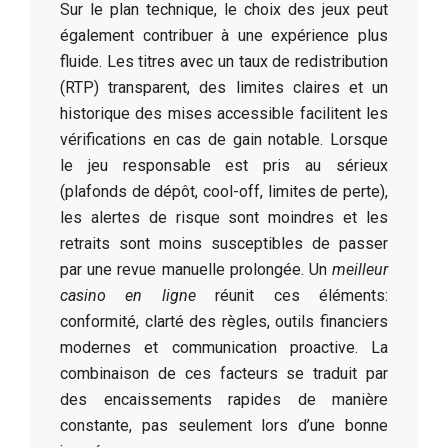
Sur le plan technique, le choix des jeux peut
également contribuer à une expérience plus
fluide. Les titres avec un taux de redistribution
(RTP) transparent, des limites claires et un
historique des mises accessible facilitent les
vérifications en cas de gain notable. Lorsque
le jeu responsable est pris au sérieux
(plafonds de dépôt, cool-off, limites de perte),
les alertes de risque sont moindres et les
retraits sont moins susceptibles de passer
par une revue manuelle prolongée. Un
meilleur
casino en ligne
réunit ces éléments:
conformité, clarté des règles, outils financiers
modernes et communication proactive. La
combinaison de ces facteurs se traduit par
des encaissements rapides de manière
constante, pas seulement lors d’une bonne