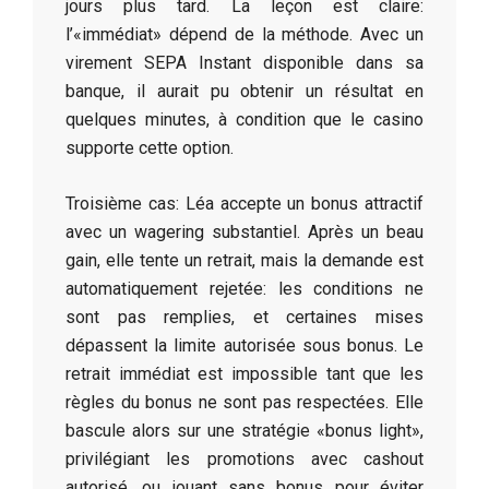
jours plus tard. La leçon est claire:
l’«immédiat» dépend de la méthode. Avec un
virement SEPA Instant disponible dans sa
banque, il aurait pu obtenir un résultat en
quelques minutes, à condition que le casino
supporte cette option.
Troisième cas: Léa accepte un bonus attractif
avec un wagering substantiel. Après un beau
gain, elle tente un retrait, mais la demande est
automatiquement rejetée: les conditions ne
sont pas remplies, et certaines mises
dépassent la limite autorisée sous bonus. Le
retrait immédiat est impossible tant que les
règles du bonus ne sont pas respectées. Elle
bascule alors sur une stratégie «bonus light»,
privilégiant les promotions avec cashout
autorisé, ou jouant sans bonus pour éviter