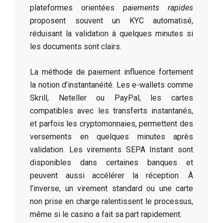
plateformes orientées
paiements rapides
proposent souvent un KYC automatisé,
réduisant la validation à quelques minutes si
les documents sont clairs.
La méthode de paiement influence fortement
la notion d’instantanéité. Les e-wallets comme
Skrill, Neteller ou PayPal, les cartes
compatibles avec les transferts instantanés,
et parfois les cryptomonnaies, permettent des
versements en quelques minutes après
validation. Les virements SEPA Instant sont
disponibles dans certaines banques et
peuvent aussi accélérer la réception. À
l’inverse, un virement standard ou une carte
non prise en charge ralentissent le processus,
même si le casino a fait sa part rapidement.