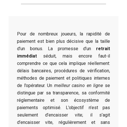
Pour de nombreux joueurs, la rapidité de
paiement est bien plus décisive que la taille
d’un bonus. La promesse d’un
retrait
immédiat
séduit, mais encore faut-il
comprendre ce que cela implique réellement:
délais bancaires, procédures de vérification,
méthodes de paiement et politiques internes
de l’opérateur. Un
meilleur casino en ligne
se
distingue par sa transparence, sa conformité
réglementaire et son écosystème de
paiements optimisé. L’objectif n’est pas
seulement d’encaisser vite; il s’agit
d’encaisser vite, régulièrement et sans