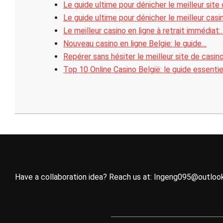
Le guide ultime pour dénicher le meilleur site
Le guide ultime pour dénicher le meilleur cas
Le meilleur casino en ligne à retrait immédiat:
Nouveau casino en ligne Belgie: le guide…
Repérer sans hésiter le meilleur site de casin
Top 10 Online Casino België: le guide essenti
2026-
01-
18
Have a collaboration idea? Reach us at:
Ingeng095@outloo