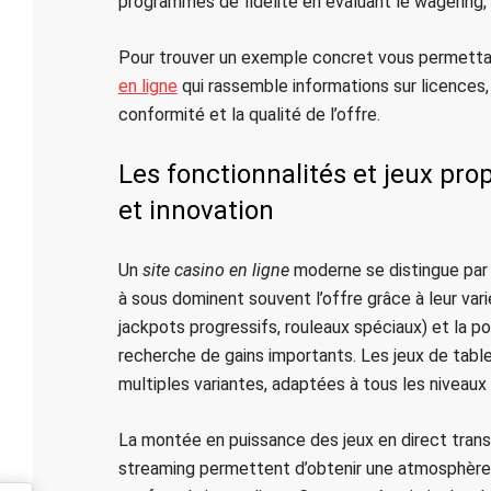
programmes de fidélité en évaluant le wagering,
Pour trouver un exemple concret vous permetta
en ligne
qui rassemble informations sur licences,
conformité et la qualité de l’offre.
Les fonctionnalités et jeux prop
et innovation
Un
site casino en ligne
moderne se distingue par l
à sous dominent souvent l’offre grâce à leur var
jackpots progressifs, rouleaux spéciaux) et la pos
recherche de gains importants. Les jeux de table
multiples variantes, adaptées à tous les niveaux 
La montée en puissance des jeux en direct transf
streaming permettent d’obtenir une atmosphère 