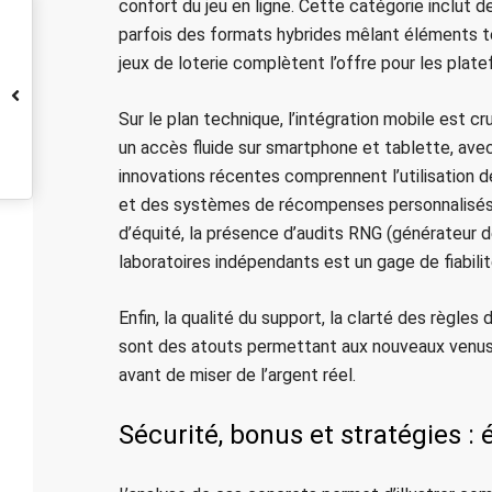
confort du jeu en ligne. Cette catégorie inclut d
parfois des formats hybrides mêlant éléments tél
jeux de loterie complètent l’offre pour les plat
Sur le plan technique, l’intégration mobile est c
un accès fluide sur smartphone et tablette, avec
innovations récentes comprennent l’utilisation d
et des systèmes de récompenses personnalisés 
d’équité, la présence d’audits RNG (générateur 
laboratoires indépendants est un gage de fiabilit
Enfin, la qualité du support, la clarté des règles
sont des atouts permettant aux nouveaux venus 
avant de miser de l’argent réel.
Sécurité, bonus et stratégies :