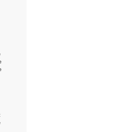
e
e
e
t
e