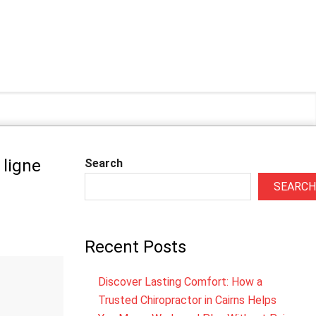
 ligne
Search
SEARCH
Recent Posts
Discover Lasting Comfort: How a
Trusted Chiropractor in Cairns Helps