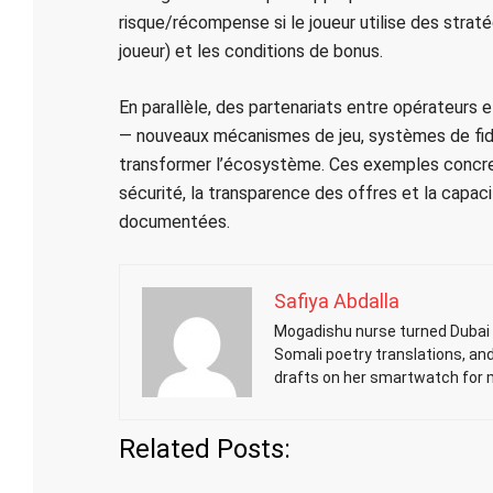
risque/récompense si le joueur utilise des strat
joueur) et les conditions de bonus.
En parallèle, des partenariats entre opérateurs e
— nouveaux mécanismes de jeu, systèmes de fidé
transformer l’écosystème. Ces exemples concrets
sécurité, la transparence des offres et la capac
documentées.
Safiya Abdalla
Mogadishu nurse turned Dubai h
Somali poetry translations, an
drafts on her smartwatch for 
Related Posts: