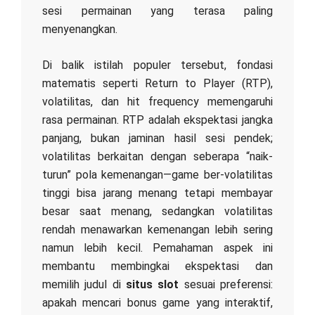
sesi permainan yang terasa paling
menyenangkan.
Di balik istilah populer tersebut, fondasi
matematis seperti Return to Player (RTP),
volatilitas, dan hit frequency memengaruhi
rasa permainan. RTP adalah ekspektasi jangka
panjang, bukan jaminan hasil sesi pendek;
volatilitas berkaitan dengan seberapa “naik-
turun” pola kemenangan—game ber-volatilitas
tinggi bisa jarang menang tetapi membayar
besar saat menang, sedangkan volatilitas
rendah menawarkan kemenangan lebih sering
namun lebih kecil. Pemahaman aspek ini
membantu membingkai ekspektasi dan
memilih judul di
situs slot
sesuai preferensi:
apakah mencari bonus game yang interaktif,