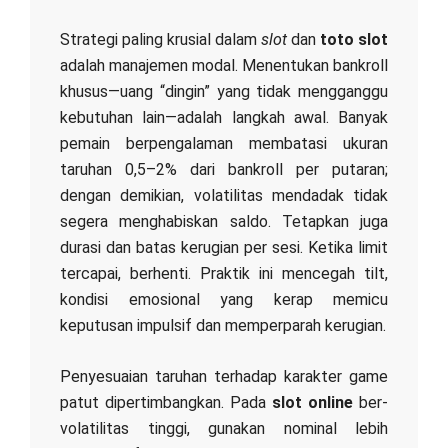
Strategi paling krusial dalam
slot
dan
toto slot
adalah manajemen modal. Menentukan bankroll
khusus—uang “dingin” yang tidak mengganggu
kebutuhan lain—adalah langkah awal. Banyak
pemain berpengalaman membatasi ukuran
taruhan 0,5–2% dari bankroll per putaran;
dengan demikian, volatilitas mendadak tidak
segera menghabiskan saldo. Tetapkan juga
durasi dan batas kerugian per sesi. Ketika limit
tercapai, berhenti. Praktik ini mencegah tilt,
kondisi emosional yang kerap memicu
keputusan impulsif dan memperparah kerugian.
Penyesuaian taruhan terhadap karakter game
patut dipertimbangkan. Pada
slot online
ber-
volatilitas tinggi, gunakan nominal lebih