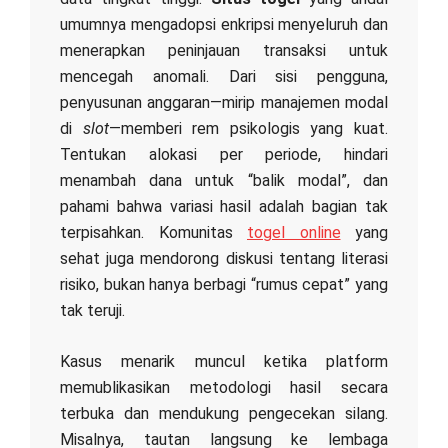
umumnya mengadopsi enkripsi menyeluruh dan
menerapkan peninjauan transaksi untuk
mencegah anomali. Dari sisi pengguna,
penyusunan anggaran—mirip manajemen modal
di
slot
—memberi rem psikologis yang kuat.
Tentukan alokasi per periode, hindari
menambah dana untuk “balik modal”, dan
pahami bahwa variasi hasil adalah bagian tak
terpisahkan. Komunitas
togel online
yang
sehat juga mendorong diskusi tentang literasi
risiko, bukan hanya berbagi “rumus cepat” yang
tak teruji.
Kasus menarik muncul ketika platform
memublikasikan metodologi hasil secara
terbuka dan mendukung pengecekan silang.
Misalnya, tautan langsung ke lembaga