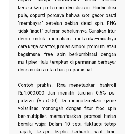
kecocokan preferensi dan disiplin. Hindari ilusi
pola, seperti percaya bahwa
slot gacor
pasti
“membayar” setelah sekian dead spin; RNG
tidak “ingat” putaran sebelumnya. Gunakan fitur
demo untuk memahami mekanika—misalnya
cara kerja scatter, jumlah simbol premium, atau
bagaimana free spin berkombinasi dengan
multiplier—lalu terapkan di permainan berbayar
dengan ukuran taruhan proporsional.
Contoh praktis: Rina menetapkan bankroll
Rp1.000.000 dan memilih taruhan 0,5% per
putaran (Rp5.000). Ia mengutamakan game
volatilitas menengah dengan fitur free spin
ber-multiplier, memanfaatkan promosi harian
bernilai wajar. Dalam 10 sesi, fluktuasi tetap
terjadi, tetapi disiplin berhenti saat limit