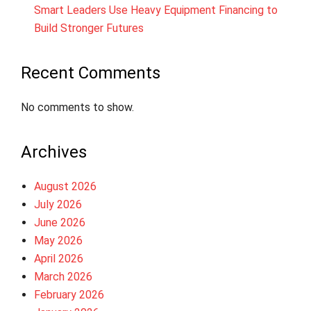
Smart Leaders Use Heavy Equipment Financing to
Build Stronger Futures
Recent Comments
No comments to show.
Archives
August 2026
July 2026
June 2026
May 2026
April 2026
March 2026
February 2026