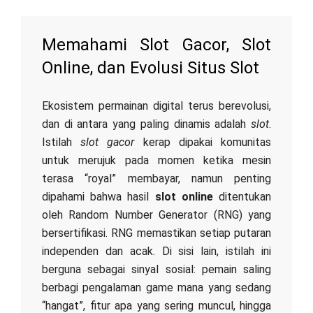
Memahami Slot Gacor, Slot
Online, dan Evolusi Situs Slot
Ekosistem permainan digital terus berevolusi,
dan di antara yang paling dinamis adalah
slot
.
Istilah
slot gacor
kerap dipakai komunitas
untuk merujuk pada momen ketika mesin
terasa “royal” membayar, namun penting
dipahami bahwa hasil
slot online
ditentukan
oleh Random Number Generator (RNG) yang
bersertifikasi. RNG memastikan setiap putaran
independen dan acak. Di sisi lain, istilah ini
berguna sebagai sinyal sosial: pemain saling
berbagi pengalaman game mana yang sedang
“hangat”, fitur apa yang sering muncul, hingga