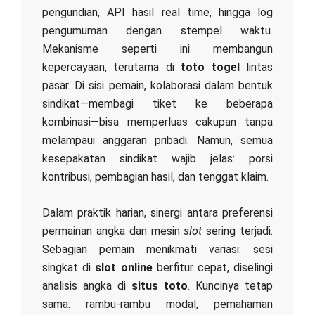
pengundian, API hasil real time, hingga log
pengumuman dengan stempel waktu.
Mekanisme seperti ini membangun
kepercayaan, terutama di
toto togel
lintas
pasar. Di sisi pemain, kolaborasi dalam bentuk
sindikat—membagi tiket ke beberapa
kombinasi—bisa memperluas cakupan tanpa
melampaui anggaran pribadi. Namun, semua
kesepakatan sindikat wajib jelas: porsi
kontribusi, pembagian hasil, dan tenggat klaim.
Dalam praktik harian, sinergi antara preferensi
permainan angka dan mesin
slot
sering terjadi.
Sebagian pemain menikmati variasi: sesi
singkat di
slot online
berfitur cepat, diselingi
analisis angka di
situs toto
. Kuncinya tetap
sama: rambu-rambu modal, pemahaman