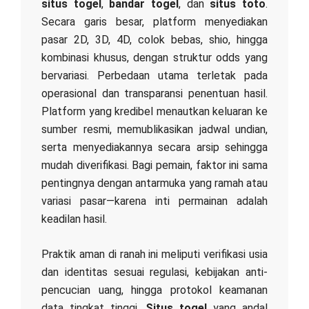
situs togel
,
bandar togel
, dan
situs toto
.
Secara garis besar, platform menyediakan
pasar 2D, 3D, 4D, colok bebas, shio, hingga
kombinasi khusus, dengan struktur odds yang
bervariasi. Perbedaan utama terletak pada
operasional dan transparansi penentuan hasil.
Platform yang kredibel menautkan keluaran ke
sumber resmi, memublikasikan jadwal undian,
serta menyediakannya secara arsip sehingga
mudah diverifikasi. Bagi pemain, faktor ini sama
pentingnya dengan antarmuka yang ramah atau
variasi pasar—karena inti permainan adalah
keadilan hasil.
Praktik aman di ranah ini meliputi verifikasi usia
dan identitas sesuai regulasi, kebijakan anti-
pencucian uang, hingga protokol keamanan
data tingkat tinggi.
Situs togel
yang andal