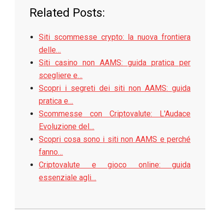
Related Posts:
Siti scommesse crypto: la nuova frontiera
delle…
Siti casino non AAMS: guida pratica per
scegliere e…
Scopri i segreti dei siti non AAMS: guida
pratica e…
Scommesse con Criptovalute: L'Audace
Evoluzione del…
Scopri cosa sono i siti non AAMS e perché
fanno…
Criptovalute e gioco online: guida
essenziale agli…
2026-
04-