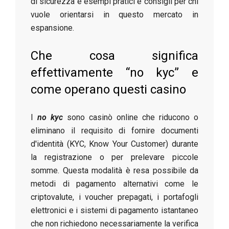
di sicurezza e esempi pratici e consigli per chi
vuole orientarsi in questo mercato in
espansione.
Che cosa significa
effettivamente “no kyc” e
come operano questi casino
I
no kyc
sono casinò online che riducono o
eliminano il requisito di fornire documenti
d'identità (KYC, Know Your Customer) durante
la registrazione o per prelevare piccole
somme. Questa modalità è resa possibile da
metodi di pagamento alternativi come le
criptovalute, i voucher prepagati, i portafogli
elettronici e i sistemi di pagamento istantaneo
che non richiedono necessariamente la verifica