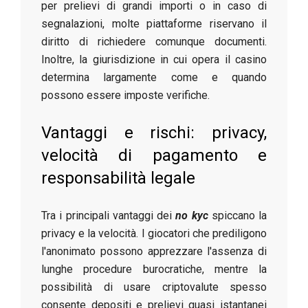
per prelievi di grandi importi o in caso di
segnalazioni, molte piattaforme riservano il
diritto di richiedere comunque documenti.
Inoltre, la giurisdizione in cui opera il casino
determina largamente come e quando
possono essere imposte verifiche.
Vantaggi e rischi: privacy,
velocità di pagamento e
responsabilità legale
Tra i principali vantaggi dei
no kyc
spiccano la
privacy e la velocità. I giocatori che prediligono
l'anonimato possono apprezzare l'assenza di
lunghe procedure burocratiche, mentre la
possibilità di usare criptovalute spesso
consente depositi e prelievi quasi istantanei