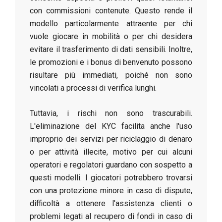
con commissioni contenute. Questo rende il
modello particolarmente attraente per chi
vuole giocare in mobilità o per chi desidera
evitare il trasferimento di dati sensibili. Inoltre,
le promozioni e i bonus di benvenuto possono
risultare più immediati, poiché non sono
vincolati a processi di verifica lunghi.
Tuttavia, i rischi non sono trascurabili.
L'eliminazione del KYC facilita anche l'uso
improprio dei servizi per riciclaggio di denaro
o per attività illecite, motivo per cui alcuni
operatori e regolatori guardano con sospetto a
questi modelli. I giocatori potrebbero trovarsi
con una protezione minore in caso di dispute,
difficoltà a ottenere l'assistenza clienti o
problemi legati al recupero di fondi in caso di