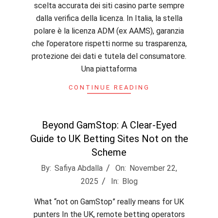
scelta accurata dei siti casino parte sempre
dalla verifica della licenza. In Italia, la stella
polare è la licenza ADM (ex AAMS), garanzia
che l’operatore rispetti norme su trasparenza,
protezione dei dati e tutela del consumatore.
Una piattaforma
CONTINUE READING
Beyond GamStop: A Clear-Eyed
Guide to UK Betting Sites Not on the
Scheme
2025-
By:
Safiya Abdalla
On:
November 22,
11-
2025
In:
Blog
22
What “not on GamStop” really means for UK
punters In the UK, remote betting operators