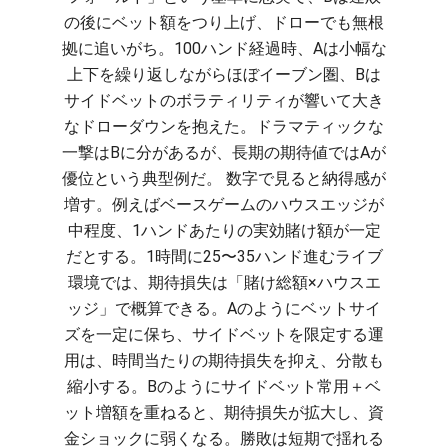
の後にベット額をつり上げ、ドローでも無根
拠に追いがち。100ハンド経過時、Aは小幅な
上下を繰り返しながらほぼイーブン圏、Bは
サイドベットのボラティリティが響いて大き
なドローダウンを抱えた。ドラマティックな
一撃はBに分があるが、長期の期待値ではAが
優位という典型例だ。 数字で見ると納得感が
増す。例えばベースゲームのハウスエッジが
中程度、1ハンドあたりの実効賭け額が一定
だとする。1時間に25〜35ハンド進むライブ
環境では、期待損失は「賭け総額×ハウスエ
ッジ」で概算できる。Aのようにベットサイ
ズを一定に保ち、サイドベットを限定する運
用は、時間当たりの期待損失を抑え、分散も
縮小する。Bのようにサイドベット常用＋ベ
ット増額を重ねると、期待損失が拡大し、資
金ショックに弱くなる。勝敗は短期で揺れる