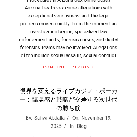
Arizona treats sex crime allegations with
exceptional seriousness, and the legal
process moves quickly. From the moment an
investigation begins, specialized law
enforcement units, forensic nurses, and digital
forensics teams may be involved. Allegations
often include sexual assault, sexual conduct
CONTINUE READING
視界を変えるライブカジノ・ポーカ
ー：臨場感と戦略が交差する次世代
の勝ち筋
2025-
By:
Safiya Abdalla
On:
November 19,
11-
2025
In:
Blog
19