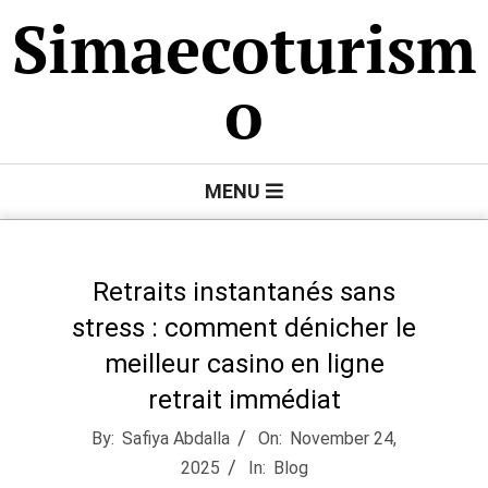
Skip
Simaecoturism
to
content
o
Primary
MENU
Navigation
Menu
Retraits instantanés sans
stress : comment dénicher le
meilleur casino en ligne
retrait immédiat
2025-
By:
Safiya Abdalla
On:
November 24,
11-
2025
In:
Blog
24