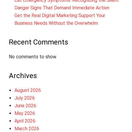
Cat Emergency Symptoms: Recognizing the Silent
Danger Signs That Demand Immediate Action
Get the Real Digital Marketing Support Your
Business Needs Without the Overwhelm
Recent Comments
No comments to show.
Archives
August 2026
July 2026
June 2026
May 2026
April 2026
March 2026