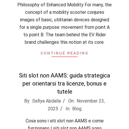
Philosophy of Enhanced Mobility For many, the
concept of a mobility scooter conjures
images of basic, utilitarian devices designed
for a single purpose: movement from point A
to point B. The team behind the EV Rider
brand challenges this notion at its core.
CONTINUE READING
Siti slot non AAMS: guida strategica
per orientarsi tra licenze, bonus e
tutele
2025-
By:
Safiya Abdalla
On:
November 23,
11-
2025
In:
Blog
23
Cosa sono i siti slot non AAMS e come
funzionano I siti slot non AAMS sono