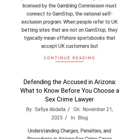
licensed by the Gambling Commission must
connect to GamStop, the national self-
exclusion program. When people refer to UK
betting sites that are not on GamStop, they
typically mean offshore sportsbooks that
accept UK customers but
CONTINUE READING
Defending the Accused in Arizona:
What to Know Before You Choose a
Sex Crime Lawyer
2025-
By:
Safiya Abdalla
On:
November 21,
11-
2025
In:
Blog
21
Understanding Charges, Penalties, and
Procedures in Arizona Sex Crime Cases