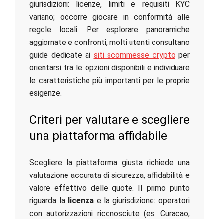
giurisdizioni: licenze, limiti e requisiti KYC
variano; occorre giocare in conformità alle
regole locali. Per esplorare panoramiche
aggiornate e confronti, molti utenti consultano
guide dedicate ai
siti scommesse crypto
per
orientarsi tra le opzioni disponibili e individuare
le caratteristiche più importanti per le proprie
esigenze.
Criteri per valutare e scegliere
una piattaforma affidabile
Scegliere la piattaforma giusta richiede una
valutazione accurata di sicurezza, affidabilità e
valore effettivo delle quote. Il primo punto
riguarda la
licenza
e la giurisdizione: operatori
con autorizzazioni riconosciute (es. Curacao,