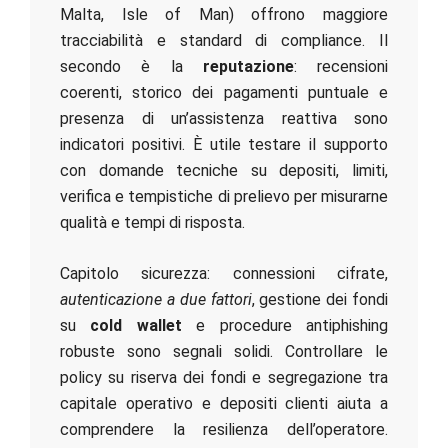
Malta, Isle of Man) offrono maggiore
tracciabilità e standard di compliance. Il
secondo è la
reputazione
: recensioni
coerenti, storico dei pagamenti puntuale e
presenza di un’assistenza reattiva sono
indicatori positivi. È utile testare il supporto
con domande tecniche su depositi, limiti,
verifica e tempistiche di prelievo per misurarne
qualità e tempi di risposta.
Capitolo sicurezza: connessioni cifrate,
autenticazione a due fattori
, gestione dei fondi
su
cold wallet
e procedure antiphishing
robuste sono segnali solidi. Controllare le
policy su riserva dei fondi e segregazione tra
capitale operativo e depositi clienti aiuta a
comprendere la resilienza dell’operatore.