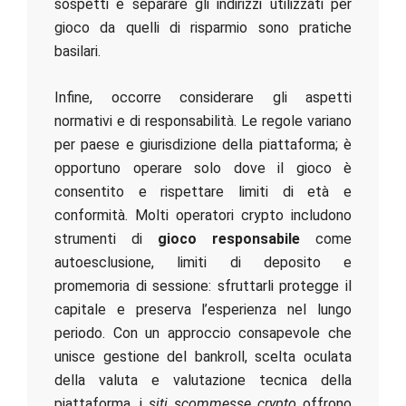
sospetti e separare gli indirizzi utilizzati per
gioco da quelli di risparmio sono pratiche
basilari.
Infine, occorre considerare gli aspetti
normativi e di responsabilità. Le regole variano
per paese e giurisdizione della piattaforma; è
opportuno operare solo dove il gioco è
consentito e rispettare limiti di età e
conformità. Molti operatori crypto includono
strumenti di
gioco responsabile
come
autoesclusione, limiti di deposito e
promemoria di sessione: sfruttarli protegge il
capitale e preserva l’esperienza nel lungo
periodo. Con un approccio consapevole che
unisce gestione del bankroll, scelta oculata
della valuta e valutazione tecnica della
piattaforma, i
siti scommesse crypto
offrono