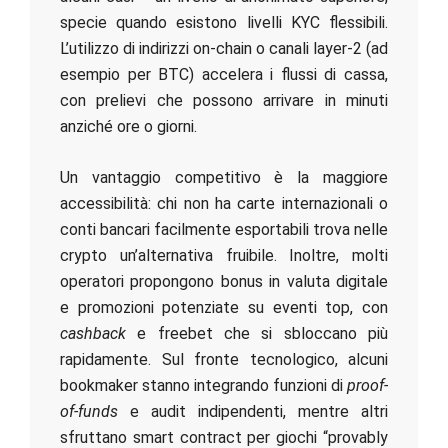
specie quando esistono livelli KYC flessibili.
L’utilizzo di indirizzi on-chain o canali layer-2 (ad
esempio per BTC) accelera i flussi di cassa,
con prelievi che possono arrivare in minuti
anziché ore o giorni.
Un vantaggio competitivo è la maggiore
accessibilità: chi non ha carte internazionali o
conti bancari facilmente esportabili trova nelle
crypto un’alternativa fruibile. Inoltre, molti
operatori propongono bonus in valuta digitale
e promozioni potenziate su eventi top, con
cashback
e freebet che si sbloccano più
rapidamente. Sul fronte tecnologico, alcuni
bookmaker stanno integrando funzioni di
proof-
of-funds
e audit indipendenti, mentre altri
sfruttano smart contract per giochi “provably