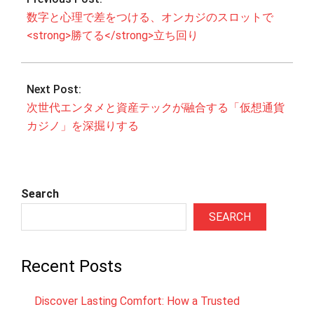
30
数字と心理で差をつける、オンカジのスロットで
<strong>勝てる</strong>立ち回り
Next Post:
次世代エンタメと資産テックが融合する「仮想通貨
カジノ」を深掘りする
Search
SEARCH
Recent Posts
Discover Lasting Comfort: How a Trusted