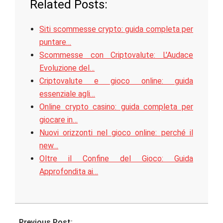
Related Posts:
Siti scommesse crypto: guida completa per
puntare…
Scommesse con Criptovalute: L'Audace
Evoluzione del…
Criptovalute e gioco online: guida
essenziale agli…
Online crypto casino: guida completa per
giocare in…
Nuovi orizzonti nel gioco online: perché il
new…
Oltre il Confine del Gioco: Guida
Approfondita ai…
2025-
09-
Previous Post: