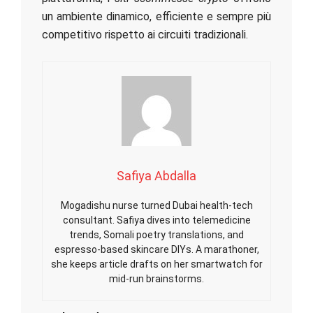
un ambiente dinamico, efficiente e sempre più
competitivo rispetto ai circuiti tradizionali.
Safiya Abdalla
Mogadishu nurse turned Dubai health-tech
consultant. Safiya dives into telemedicine
trends, Somali poetry translations, and
espresso-based skincare DIYs. A marathoner,
she keeps article drafts on her smartwatch for
mid-run brainstorms.