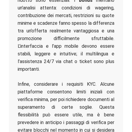
ridotto sono essenziali. I
bonus
meritano
un’analisi attenta: condizioni di wagering,
contribuzione dei mercati, restrizioni su quote
minime e scadenze fanno spesso la differenza
tra un’offerta realmente vantaggiosa e una
promozione difficilmente sfruttabile.
L’interfaccia e l’app mobile devono essere
stabili, leggere e intuitive; il multilingua e
l’assistenza 24/7 via chat o ticket sono plus
importanti.
Infine, considerare i requisiti KYC. Alcune
piattaforme consentono limiti iniziali con
verifica minima, per poi richiedere documenti al
superamento di certe soglie. Questa
flessibilità può essere utile, ma è bene
prevedere in anticipo i passaggi di verifica per
evitare blocchi nel momento in cui si desidera