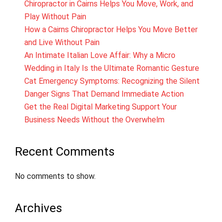
Chiropractor in Cairns Helps You Move, Work, and
Play Without Pain
How a Cairns Chiropractor Helps You Move Better
and Live Without Pain
An Intimate Italian Love Affair: Why a Micro
Wedding in Italy Is the Ultimate Romantic Gesture
Cat Emergency Symptoms: Recognizing the Silent
Danger Signs That Demand Immediate Action
Get the Real Digital Marketing Support Your
Business Needs Without the Overwhelm
Recent Comments
No comments to show.
Archives