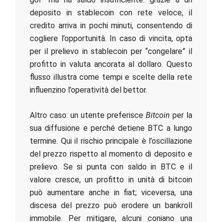
deposito in stablecoin con rete veloce, il
credito arriva in pochi minuti, consentendo di
cogliere l’opportunità. In caso di vincita, opta
per il prelievo in stablecoin per “congelare” il
profitto in valuta ancorata al dollaro. Questo
flusso illustra come tempi e scelte della rete
influenzino l’operatività del bettor.
Altro caso: un utente preferisce
Bitcoin
per la
sua diffusione e perché detiene BTC a lungo
termine. Qui il rischio principale è l’oscillazione
del prezzo rispetto al momento di deposito e
prelievo. Se si punta con saldo in BTC e il
valore cresce, un profitto in unità di bitcoin
può aumentare anche in fiat; viceversa, una
discesa del prezzo può erodere un bankroll
immobile. Per mitigare, alcuni coniano una