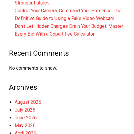
Stronger Futures
Control Your Camera, Command Your Presence: The
Definitive Guide to Using a Fake Video Webcam
Don’t Let Hidden Charges Drain Your Budget: Master
Every Bid With a Copart Fee Calculator
Recent Comments
No comments to show.
Archives
August 2026
July 2026
June 2026
May 2026
April 2026