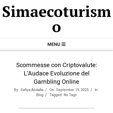
Skip
Simaecoturism
to
content
o
Primary
MENU
Navigation
Menu
Scommesse con Criptovalute:
L’Audace Evoluzione del
Gambling Online
By:
Safiya Abdalla
On:
September 19, 2025
In:
Blog
Tagged:
No Tags