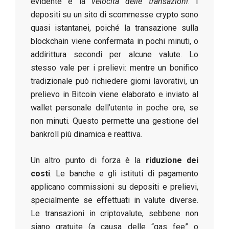
evidente è la
velocità delle transazioni
. I
depositi su un sito di scommesse crypto sono
quasi istantanei, poiché la transazione sulla
blockchain viene confermata in pochi minuti, o
addirittura secondi per alcune valute. Lo
stesso vale per i prelievi: mentre un bonifico
tradizionale può richiedere giorni lavorativi, un
prelievo in Bitcoin viene elaborato e inviato al
wallet personale dell’utente in poche ore, se
non minuti. Questo permette una gestione del
bankroll più dinamica e reattiva.
Un altro punto di forza è la
riduzione dei
costi
. Le banche e gli istituti di pagamento
applicano commissioni su depositi e prelievi,
specialmente se effettuati in valute diverse.
Le transazioni in criptovalute, sebbene non
siano gratuite (a causa delle “gas fee” o