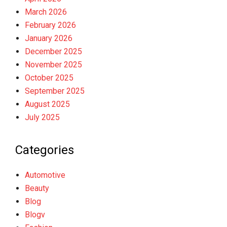
March 2026
February 2026
January 2026
December 2025
November 2025
October 2025
September 2025
August 2025
July 2025
Categories
Automotive
Beauty
Blog
Blogv