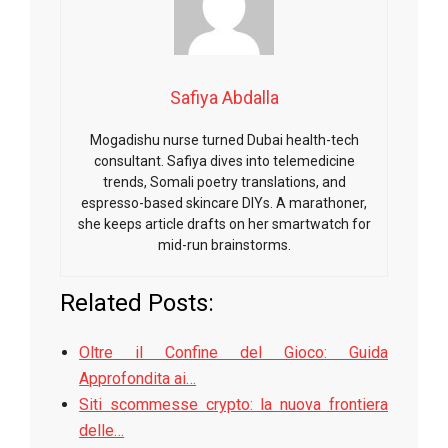
Safiya Abdalla
Mogadishu nurse turned Dubai health-tech
consultant. Safiya dives into telemedicine
trends, Somali poetry translations, and
espresso-based skincare DIYs. A marathoner,
she keeps article drafts on her smartwatch for
mid-run brainstorms.
Related Posts:
Oltre il Confine del Gioco: Guida
Approfondita ai…
Siti scommesse crypto: la nuova frontiera
delle…