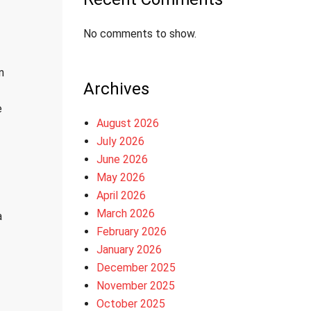
No comments to show.
n
Archives
e
August 2026
July 2026
June 2026
May 2026
April 2026
March 2026
à
February 2026
January 2026
December 2025
November 2025
October 2025