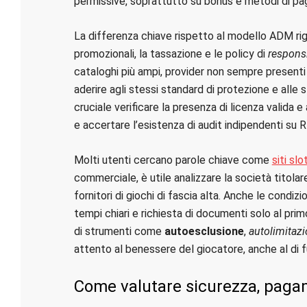
permissive, soprattutto su bonus e metodi di p
La differenza chiave rispetto al modello ADM ri
promozionali, la tassazione e le policy di
respons
cataloghi più ampi, provider non sempre present
aderire agli stessi standard di protezione e alle 
cruciale verificare la presenza di licenza valida e
e accertare l’esistenza di audit indipendenti su 
Molti utenti cercano parole chiave come
siti sl
commerciale, è utile analizzare la società titolare
fornitori di giochi di fascia alta. Anche le condizio
tempi chiari e richiesta di documenti solo al primo
di strumenti come
autoesclusione
,
autolimitaz
attento al benessere del giocatore, anche al di 
Come valutare sicurezza, pagamen