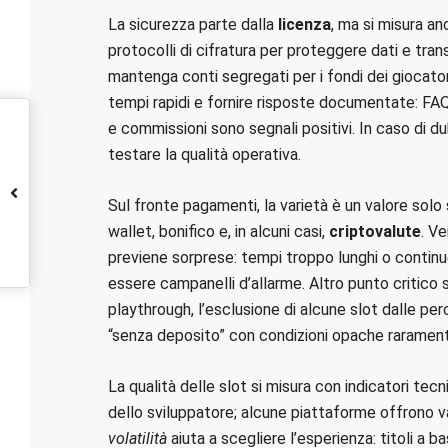
La sicurezza parte dalla
licenza
, ma si misura a
protocolli di cifratura per proteggere dati e tran
mantenga conti segregati per i fondi dei giocatori
tempi rapidi e fornire risposte documentate: FAQ
e commissioni sono segnali positivi. In caso di du
testare la qualità operativa.
Sul fronte pagamenti, la varietà è un valore solo
wallet, bonifico e, in alcuni casi,
criptovalute
. Ve
previene sorprese: tempi troppo lunghi o contin
essere campanelli d’allarme. Altro punto critico 
playthrough, l’esclusione di alcune slot dalle perc
“senza deposito” con condizioni opache raramente
La qualità delle slot si misura con indicatori tecnic
dello sviluppatore; alcune piattaforme offrono va
volatilità
aiuta a scegliere l’esperienza: titoli a b